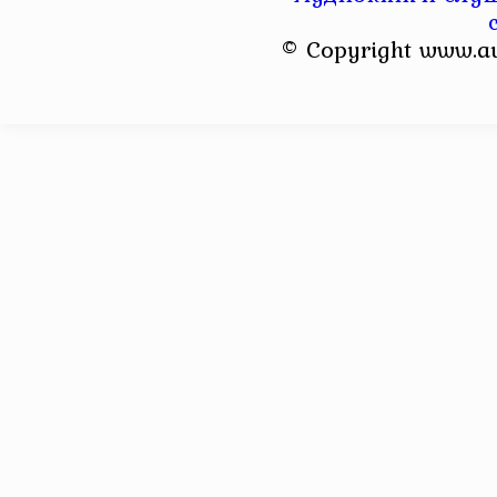
© Copyright www.a