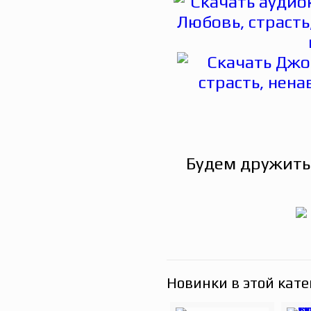
Будем дружить
Новинки в этой кате