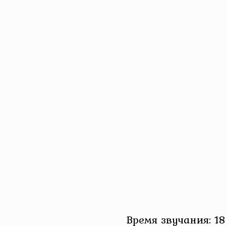
Время звучания: 18