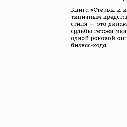
Книга «Стервы и и
типичным предста
стиля — это динам
судьбы героев мен
одной роковой ош
бизнес-хода.