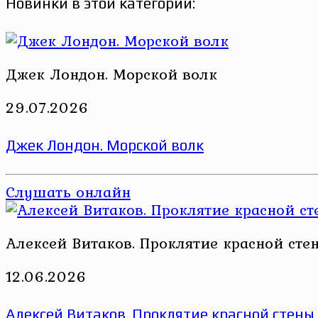
Новинки в этой категории:
Джек Лондон. Морской волк
29.07.2026
Джек Лондон. Морской волк
Слушать онлайн
Алексей Витаков. Проклятие красной сте
12.06.2026
Алексей Витаков. Проклятие красной стены