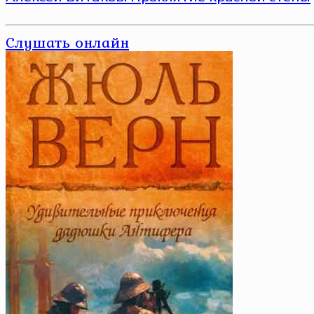
Слушать онлайн