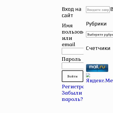
Вход на
сайт
Рубрики
Имя
пользователя
Рубрики
или
email
Счетчики
Пароль
Регистрация
|
Забыли
пароль?