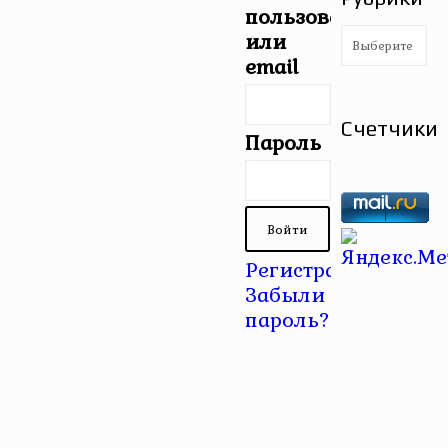
пользователя
Рубрики
или
email
Счетчики
Пароль
Регистрация
|
Забыли
пароль?