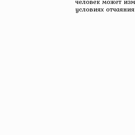
человек может изм
условиях отчаяни