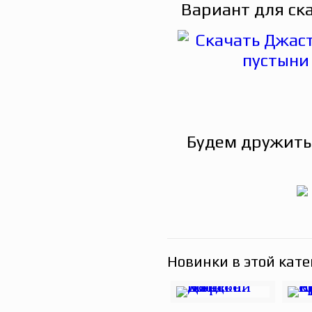
Вариант для ск
Будем дружить
Новинки в этой кате