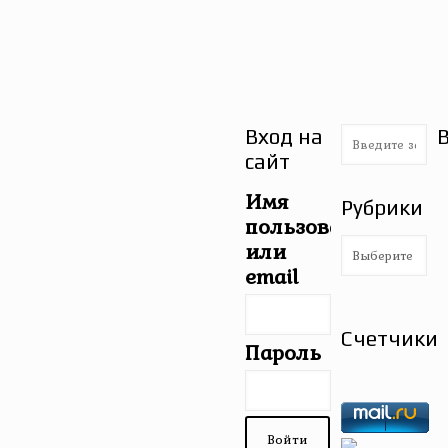
Вход на
сайт
Имя
Рубрики
пользователя
Рубрики
или
email
Счетчики
Пароль