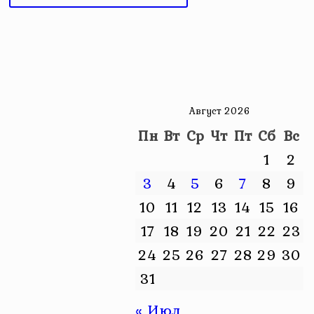
Август 2026
Пн
Вт
Ср
Чт
Пт
Сб
Вс
1
2
3
4
5
6
7
8
9
10
11
12
13
14
15
16
17
18
19
20
21
22
23
24
25
26
27
28
29
30
31
« Июл