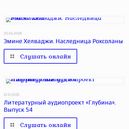
20.04.2026
Эмине Хелваджи. Наследница Роксоланы
Слушать онлайн
21.11.2025
Литературный аудиопроект «Глубина».
Выпуск 54
Слушать онлайн