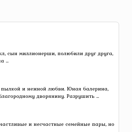
л, сын миллионерши, полюбили друг друга,
 ...
 пылкой и нежной любви. Юная балерина,
лагородному дворянину. Разрушить ...
счастливые и несчастные семейные пары, но