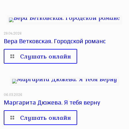
29.04.2026
Вера Ветковская. Городской романс
Слушать онлайн
06.03.2026
Маргарита Дюжева. Я тебя верну
Слушать онлайн