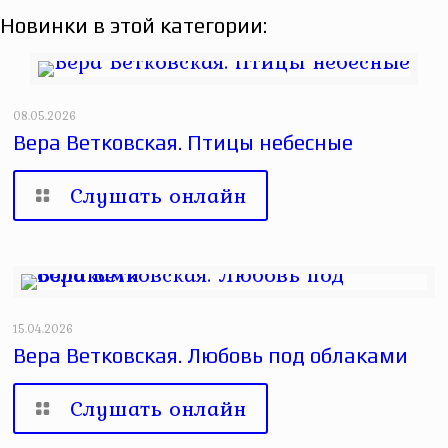
Новинки в этой категории:
08.05.2026
Вера Ветковская. Птицы небесные
Слушать онлайн
15.04.2026
Вера Ветковская. Любовь под облаками
Слушать онлайн