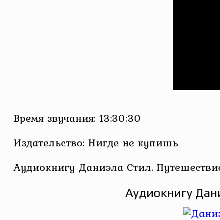
Время звучания: 13:30:30
Издательство: Нигде не купишь
Аудиокнигу Даниэла Стил. Путешестви
Аудиокнигу Дани