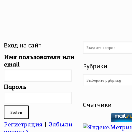
Вход на сайт
Имя пользователя или
email
Рубрики
Рубрики
Пароль
Счетчики
Регистрация
|
Забыли
пароль?