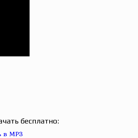
ачать бесплатно: