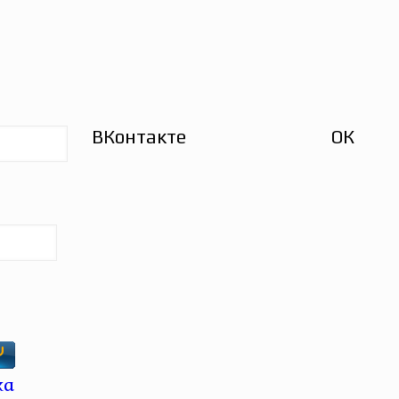
ВКонтакте
ОК