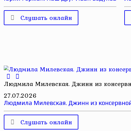
Слушать онлайн
Людмила Милевская. Джинн из консерв
27.07.2026
Людмила Милевская. Джинн из консервно
Слушать онлайн