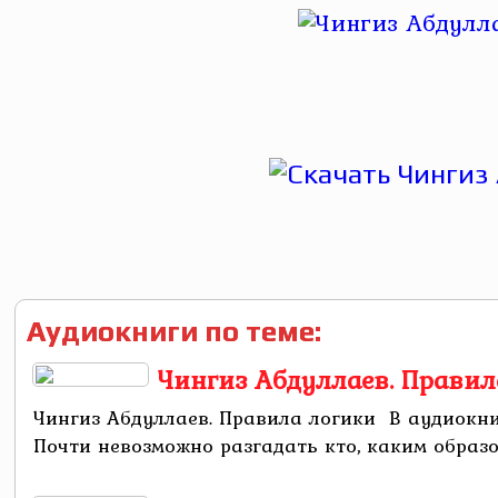
Аудиокниги по теме:
Чингиз Абдуллаев. Правил
Чингиз Абдуллаев. Правила логики В аудиокни
Почти невозможно разгадать кто, каким образо