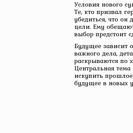
Условия нового су
Те, кто призвал гер
убедиться, что он
цели. Ему обещаю
выбор предстоит с
Будущее зависит 
важного дела, дет
раскрываются по х
Центральная тема
искупить прошлое 
будущее в новых у