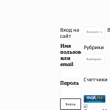
Вход на
сайт
Имя
Рубрики
пользователя
Рубрики
или
email
Счетчики
Пароль