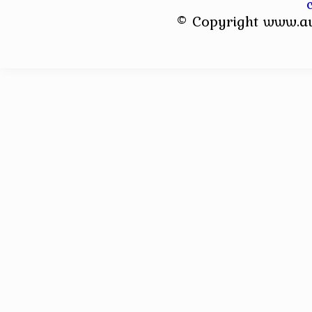
© Copyright www.a