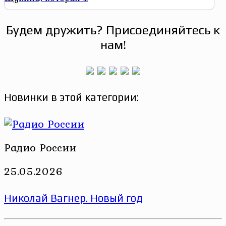
Будем дружить? Присоединяйтесь к
нам!
Новинки в этой категории:
Радио России
25.05.2026
Николай Вагнер. Новый год