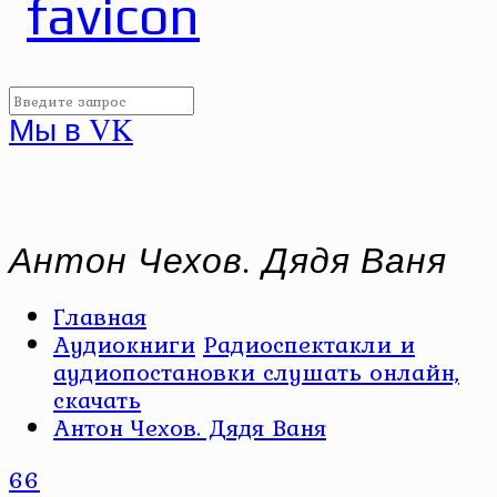
Мы в VK
Антон Чехов. Дядя Ваня
Главная
Аудиокниги
Радиоспектакли и
аудиопостановки слушать онлайн,
скачать
Антон Чехов. Дядя Ваня
66