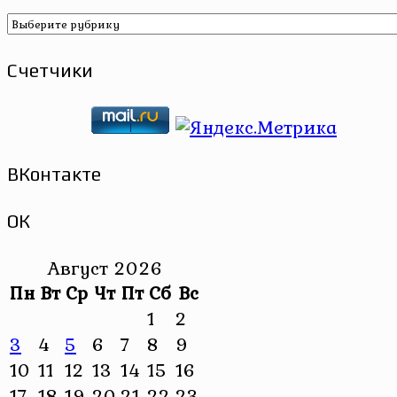
Рубрики
Счетчики
ВКонтакте
ОК
Август 2026
Пн
Вт
Ср
Чт
Пт
Сб
Вс
1
2
3
4
5
6
7
8
9
10
11
12
13
14
15
16
17
18
19
20
21
22
23