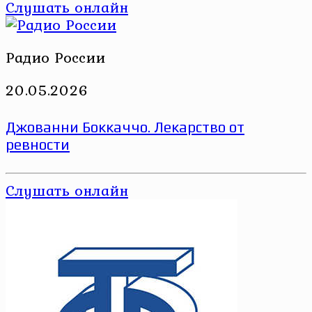
Слушать онлайн
Радио России
20.05.2026
Джованни Боккаччо. Лекарство от
ревности
Слушать онлайн