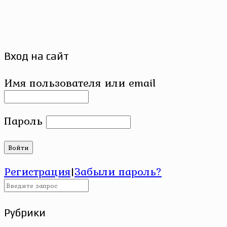
Вход на сайт
Имя пользователя или email
Пароль
Регистрация
|
Забыли пароль?
Рубрики