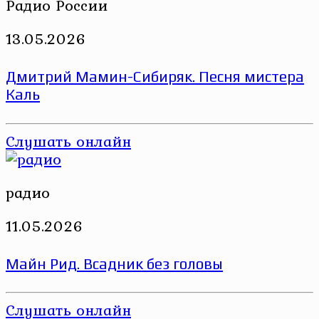
Радио России
13.05.2026
Дмитрий Мамин-Сибиряк. Песня мистера
Каль
Слушать онлайн
радио
11.05.2026
Майн Рид. Всадник без головы
Слушать онлайн