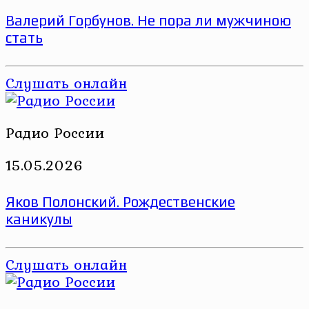
Валерий Горбунов. Не пора ли мужчиною
стать
Слушать онлайн
Радио России
15.05.2026
Яков Полонский. Рождественские
каникулы
Слушать онлайн