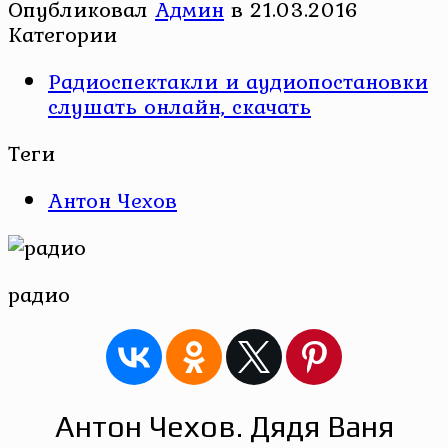
Опубликовал
Админ
в
21.03.2016
Категории
Радиоспектакли и аудиопостановки
слушать онлайн, скачать
Теги
Антон Чехов
радио
Антон Чехов. Дядя Ваня