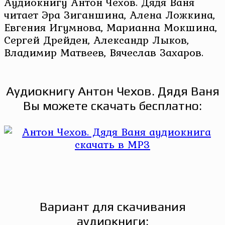
Аудиокнигу Антон Чехов. Дядя Ваня
читает Эра Зиганшина, Алена Ложкина,
Евгения Игумнова, Марианна Мокшина,
Сергей Дрейден, Александр Лыков,
Владимир Матвеев, Вячеслав Захаров.
Аудиокнигу Антон Чехов. Дядя Ваня
Вы можете скачать бесплатно:
Вариант для скачивания
аудиокниги: