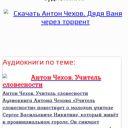
Аудиокниги по теме:
Антон Чехов. Учитель
словесности
Антон Чехов. Учитель словесности
Аудиокнига Антона Чехова «Учитель
словесности» повествует о молодом учителе
Сергее Васильевиче Никитине, который живёт
в провинциальном городе. Он снимает