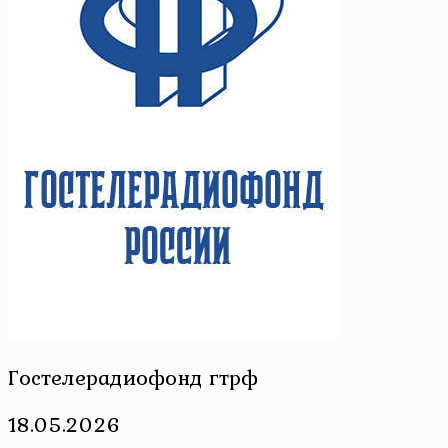
Гостелерадиофонд гтрф
18.05.2026