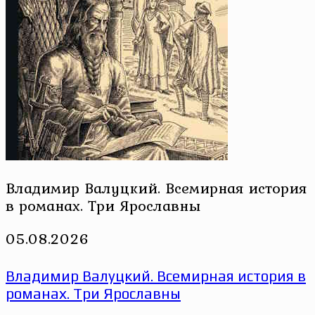
Владимир Валуцкий. Всемирная история
в романах. Три Ярославны
05.08.2026
Владимир Валуцкий. Всемирная история в
романах. Три Ярославны