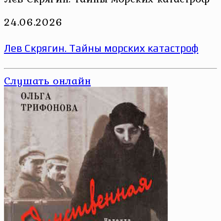
24.06.2026
Лев Скрягин. Тайны морских катастроф
Слушать онлайн