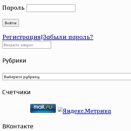
Пароль
Регистрация
|
Забыли пароль?
Рубрики
Рубрики
Счетчики
ВКонтакте