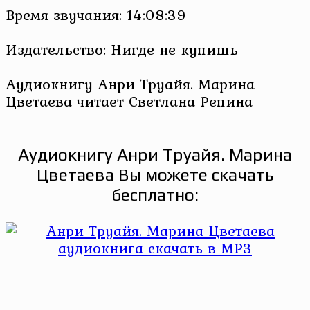
Время звучания: 14:08:39
Издательство: Нигде не купишь
Аудиокнигу Анри Труайя. Марина
Цветаева читает Светлана Репина
Аудиокнигу Анри Труайя. Марина
Цветаева Вы можете скачать
бесплатно: