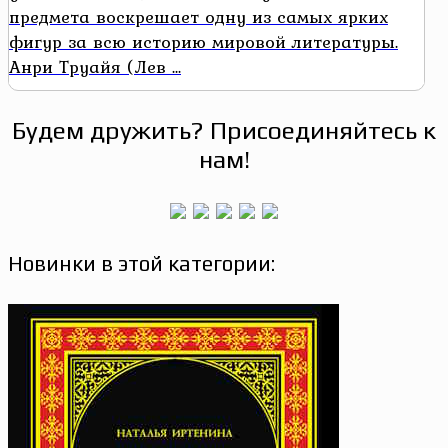
предмета воскрешает одну из самых ярких
фигур за всю историю мировой литературы.
Анри Труайя (Лев ...
Будем дружить? Присоединяйтесь к
нам!
Новинки в этой категории: