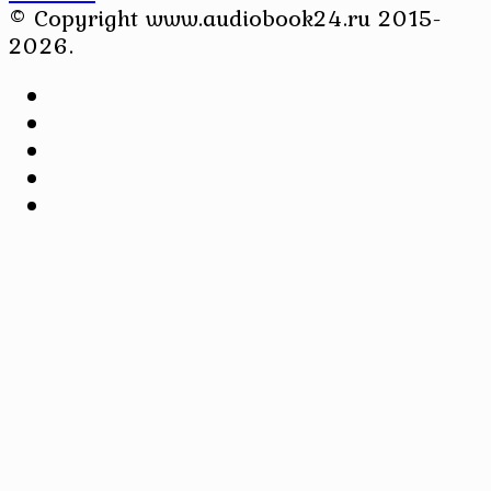
© Copyright www.audiobook24.ru 2015-
2026.