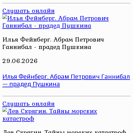
Слушать онлайн
Илья Фейнберг. Абрам Петрович
Ганнибал - прадед Пушкина
29.06.2026
Илья Фейнберг. Абрам Петрович Ганнибал
— прадед Пушкина
Слушать онлайн
Лев Скрягин. Тайны морских катастроф