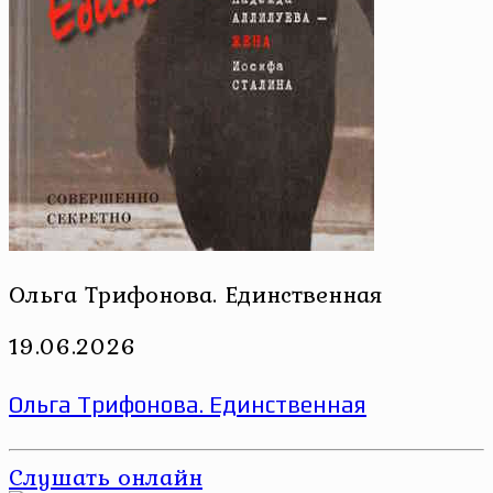
Ольга Трифонова. Единственная
19.06.2026
Ольга Трифонова. Единственная
Слушать онлайн