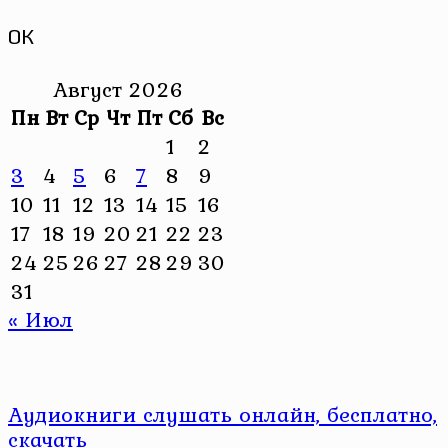
ОК
Август 2026
Пн
Вт
Ср
Чт
Пт
Сб
Вс
1
2
3
4
5
6
7
8
9
10
11
12
13
14
15
16
17
18
19
20
21
22
23
24
25
26
27
28
29
30
31
« Июл
Аудиокниги слушать онлайн, бесплатно,
скачать