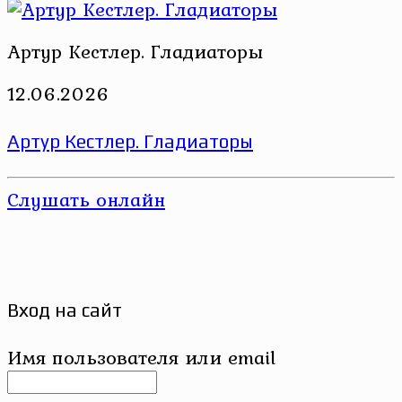
Артур Кестлер. Гладиаторы
12.06.2026
Артур Кестлер. Гладиаторы
Слушать онлайн
Вход на сайт
Имя пользователя или email