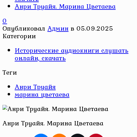
Анри Труайя. Марина Цветаева
0
Опубликовал
Админ
в
05.09.2025
Категории
Исторические аудиокниги слушать
онлайн, скачать
Теги
Анри Труайя
марина цветаева
Анри Труайя. Марина Цветаева