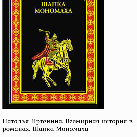
Наталья Иртенина. Всемирная история в
романах. Шапка Мономаха