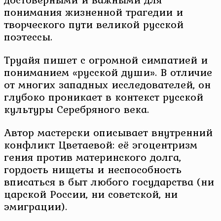
понимания жизненной трагедии и
творческого пути великой русской
поэтессы.
Труайя пишет с огромной симпатией и
пониманием «русской души». В отличие
от многих западных исследователей, он
глубоко проникает в контекст русской
культуры Серебряного века.
Автор мастерски описывает внутренний
конфликт Цветаевой: её эгоцентризм
гения против материнского долга,
гордость нищеты и неспособность
вписаться в быт любого государства (ни
царской России, ни советской, ни
эмиграции).