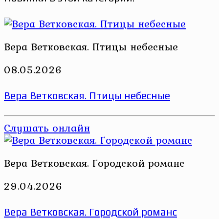
Вера Ветковская. Птицы небесные
08.05.2026
Вера Ветковская. Птицы небесные
Слушать онлайн
Вера Ветковская. Городской романс
29.04.2026
Вера Ветковская. Городской романс