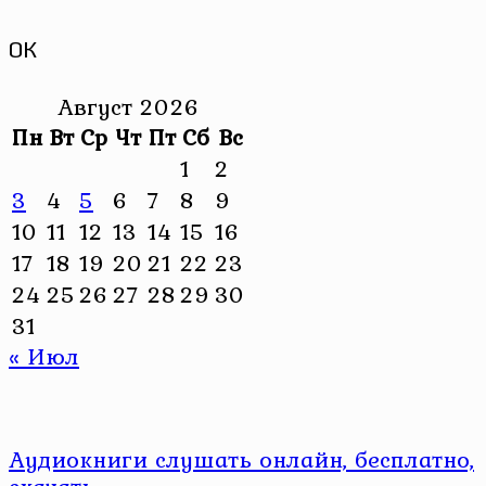
ОК
Август 2026
Пн
Вт
Ср
Чт
Пт
Сб
Вс
1
2
3
4
5
6
7
8
9
10
11
12
13
14
15
16
17
18
19
20
21
22
23
24
25
26
27
28
29
30
31
« Июл
Аудиокниги слушать онлайн, бесплатно,
скачать