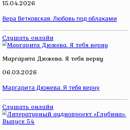
15.04.2026
Вера Ветковская. Любовь под облаками
Слушать онлайн
Маргарита Дюжева. Я тебя верну
06.03.2026
Маргарита Дюжева. Я тебя верну
Слушать онлайн