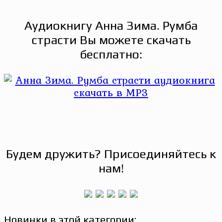
Аудиокнигу Анна Зима. Румба
страсти Вы можете скачать
бесплатно:
Будем дружить? Присоединяйтесь к
нам!
Новинки в этой категории: