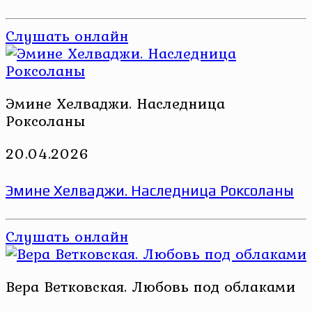
Слушать онлайн
Эмине Хелваджи. Наследница
Роксоланы
20.04.2026
Эмине Хелваджи. Наследница Роксоланы
Слушать онлайн
Вера Ветковская. Любовь под облаками