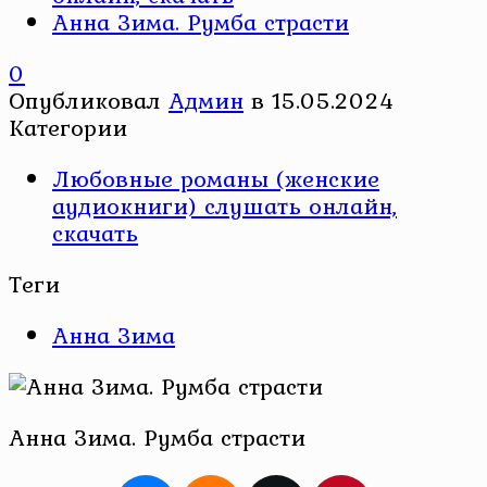
Анна Зима. Румба страсти
0
Опубликовал
Админ
в
15.05.2024
Категории
Любовные романы (женские
аудиокниги) слушать онлайн,
скачать
Теги
Анна Зима
Анна Зима. Румба страсти