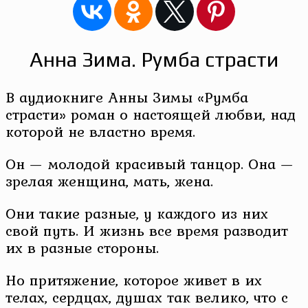
Анна Зима. Румба страсти
В аудиокниге Анны Зимы «Румба
страсти» роман о настоящей любви, над
которой не властно время.
Он — молодой красивый танцор. Она —
зрелая женщина, мать, жена.
Они такие разные, у каждого из них
свой путь. И жизнь все время разводит
их в разные стороны.
Но притяжение, которое живет в их
телах, сердцах, душах так велико, что с