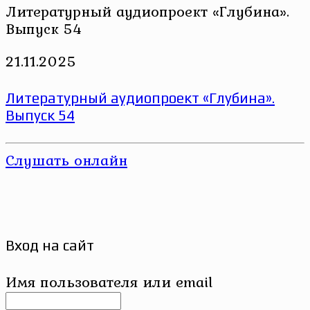
Литературный аудиопроект «Глубина».
Выпуск 54
21.11.2025
Литературный аудиопроект «Глубина».
Выпуск 54
Слушать онлайн
Вход на сайт
Имя пользователя или email