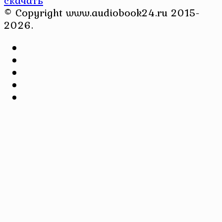
© Copyright www.audiobook24.ru 2015-
2026.