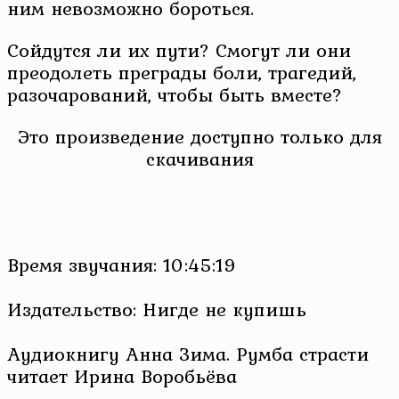
ним невозможно бороться.
Сойдутся ли их пути? Смогут ли они
преодолеть преграды боли, трагедий,
разочарований, чтобы быть вместе?
Это произведение доступно только для
скачивания
Время звучания: 10:45:19
Издательство: Нигде не купишь
Аудиокнигу Анна Зима. Румба страсти
читает Ирина Воробьёва