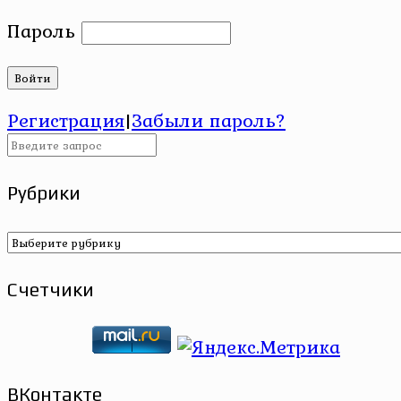
Пароль
Регистрация
|
Забыли пароль?
Рубрики
Рубрики
Счетчики
ВКонтакте