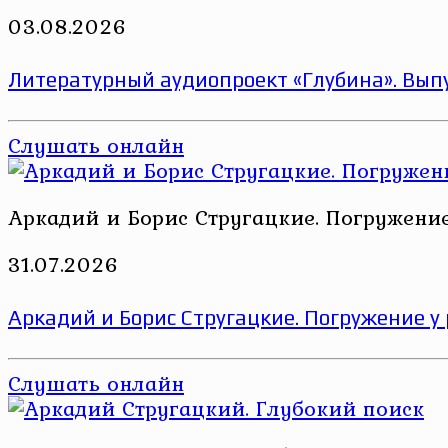
03.08.2026
Литературный аудиопроект «Глубина». Выпу
Слушать онлайн
Аркадий и Борис Стругацкие. Погружени
31.07.2026
Аркадий и Борис Стругацкие. Погружение у
Слушать онлайн