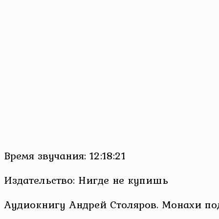
Время звучания: 12:18:21
Издательство: Нигде не купишь
Аудиокнигу Андрей Столяров. Монахи под