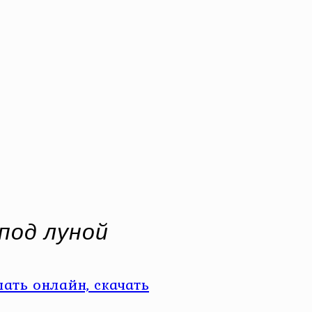
под луной
ать онлайн, скачать