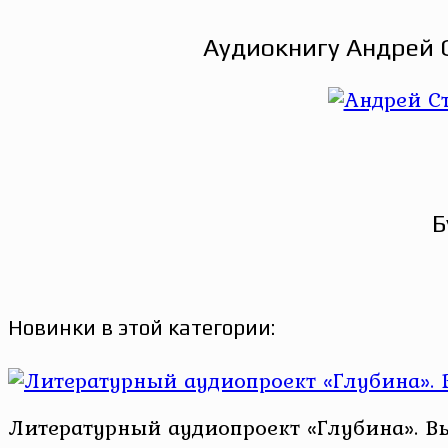
Аудиокнигу Андрей С
Б
Новинки в этой категории:
Литературный аудиопроект «Глубина». В