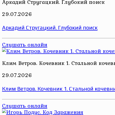
Аркадий Стругацкий. Глубокий поиск
29.07.2026
Аркадий Стругацкий. Глубокий поиск
Слушать онлайн
Клим Ветров. Кочевник 1. Стальной кочев
29.07.2026
Клим Ветров. Кочевник 1. Стальной кочевн
Слушать онлайн