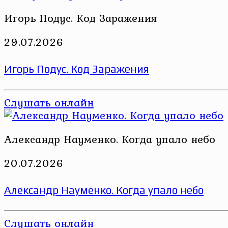
Игорь Подус. Код Заражения
29.07.2026
Игорь Подус. Код Заражения
Слушать онлайн
Александр Науменко. Когда упало небо
20.07.2026
Александр Науменко. Когда упало небо
Слушать онлайн