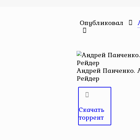
Опубликовал
Андрей Панченко. 
Рейдер
Скачать
торрент