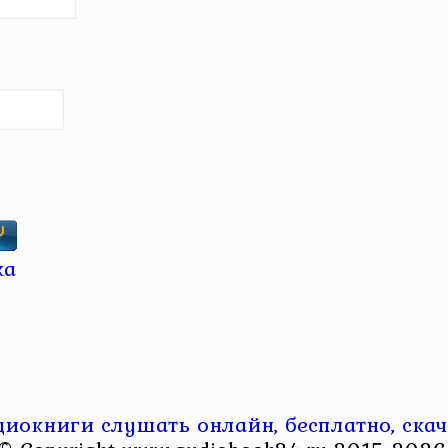
диокниги слушать онлайн, бесплатно, скач