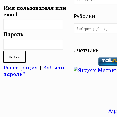
Имя пользователя или
email
Рубрики
Рубрики
Пароль
Счетчики
Регистрация
|
Забыли
пароль?
Ау