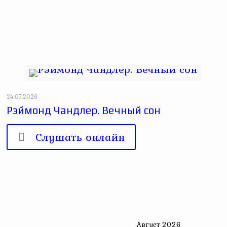
24.07.2026
Рэймонд Чандлер. Вечный сон
Слушать онлайн
Август 2026