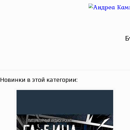
Б
Новинки в этой категории: