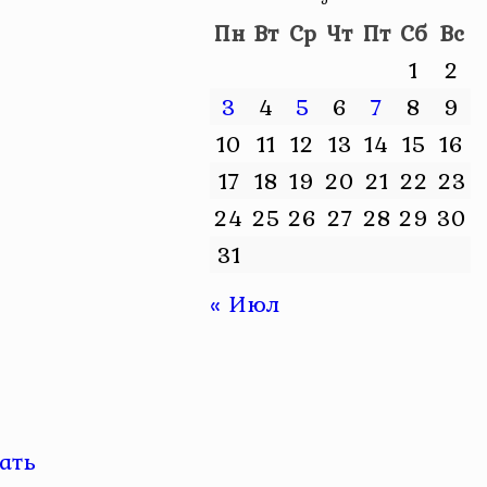
Пн
Вт
Ср
Чт
Пт
Сб
Вс
1
2
3
4
5
6
7
8
9
10
11
12
13
14
15
16
17
18
19
20
21
22
23
24
25
26
27
28
29
30
31
« Июл
ать