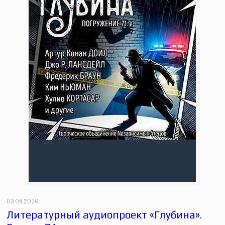
03.08.2026
Литературный аудиопроект «Глубина».