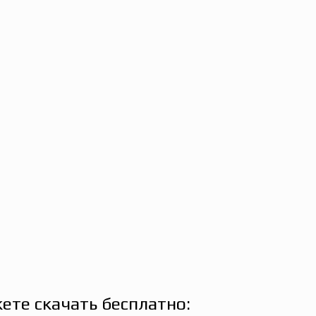
ете скачать бесплатно: