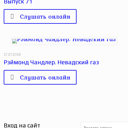
Выпуск 71
Слушать онлайн
27.07.2026
Рэймонд Чандлер. Невадский газ
Слушать онлайн
Вход на сайт