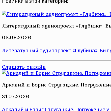
Новинки в этой категории:
Литературный аудиопроект «Глубина». В
03.08.2026
Литературный аудиопроект «Глубина». Выпу
Слушать онлайн
Аркадий и Борис Стругацкие. Погружени
31.07.2026
Аркадий и Борис Стругацкие. Погружение у