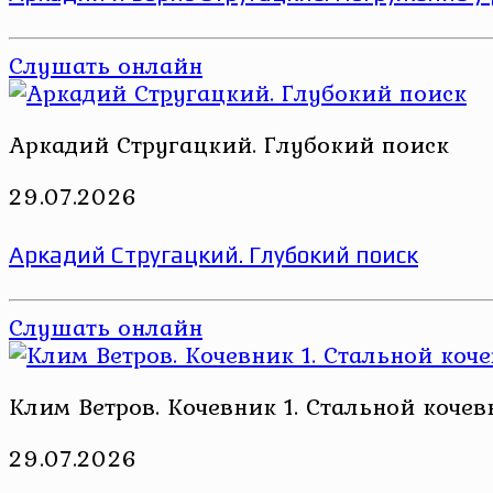
Слушать онлайн
Аркадий Стругацкий. Глубокий поиск
29.07.2026
Аркадий Стругацкий. Глубокий поиск
Слушать онлайн
Клим Ветров. Кочевник 1. Стальной кочев
29.07.2026