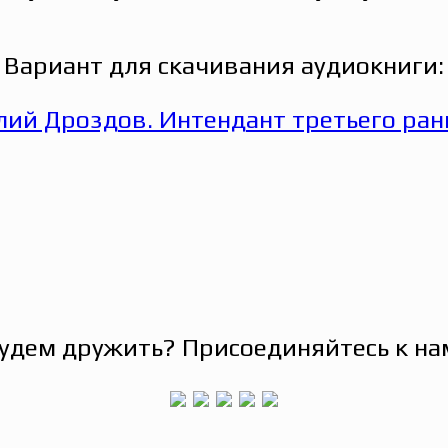
Вариант для скачивания аудиокниги:
удем дружить? Присоединяйтесь к на