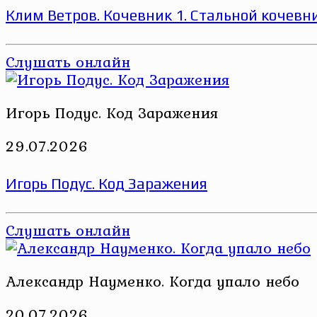
Клим Ветров. Кочевник 1. Стальной кочевн
Слушать онлайн
Игорь Подус. Код Заражения
29.07.2026
Игорь Подус. Код Заражения
Слушать онлайн
Александр Науменко. Когда упало небо
20.07.2026