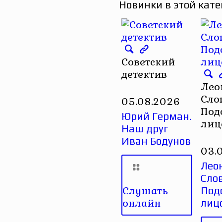
Новинки в этой кате
Советский
детектив
Лео
Сло
05.08.2026
Под
Юрий Герман.
лиц
Наш друг
Иван Бодунов
03.
Лео
Сло
Слушать
Под
онлайн
лиц