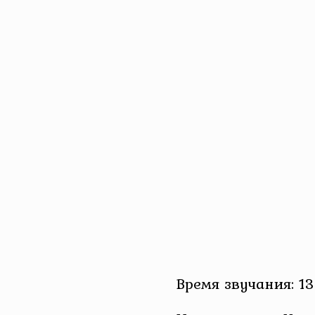
Время звучания: 13