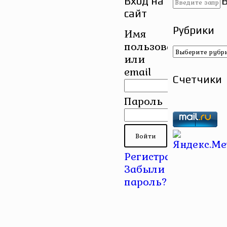
Вход на
сайт
Рубрики
Имя
пользователя
Рубрики
или
email
Счетчики
Пароль
Регистрация
|
Забыли
пароль?