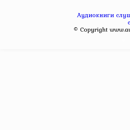
Аудиокниги слуш
© Copyright www.a