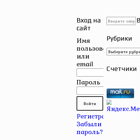
Вход на
сайт
Рубрики
Имя
пользователя
Рубрики
или
email
Счетчики
Пароль
Регистрация
|
Забыли
пароль?