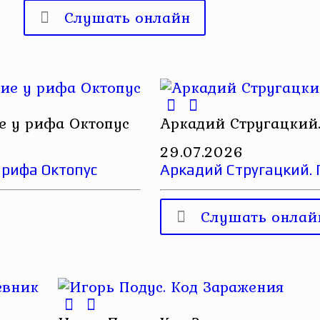
Слушать онлайн
е у рифа Октопус
Аркадий Стругацкий.
29.07.2026
 рифа Октопус
Аркадий Стругацкий. 
Слушать онлай