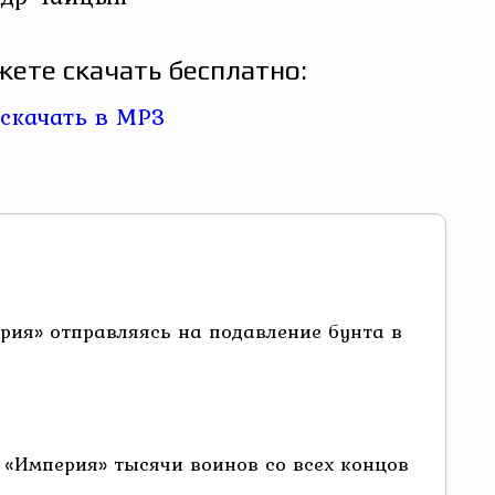
ете скачать бесплатно:
рия» отправляясь на подавление бунта в
 «Империя» тысячи воинов со всех концов