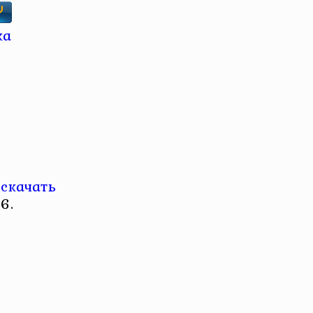
 скачать
6.