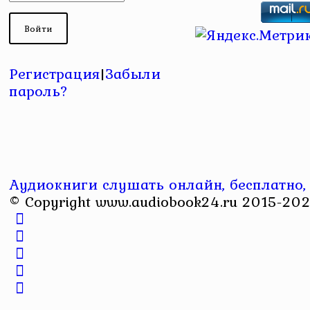
Регистрация
|
Забыли
пароль?
Аудиокниги слушать онлайн, бесплатно,
© Copyright www.audiobook24.ru 2015-202