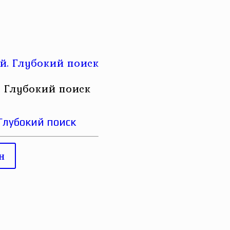
 Глубокий поиск
Глубокий поиск
н