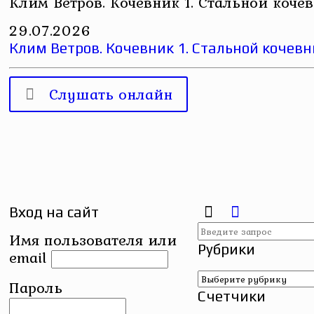
Клим Ветров. Кочевник 1. Стальной коче
29.07.2026
Клим Ветров. Кочевник 1. Стальной кочевн
Слушать онлайн
Вход на сайт
Имя пользователя или
Рубрики
email
Рубрики
Пароль
Счетчики