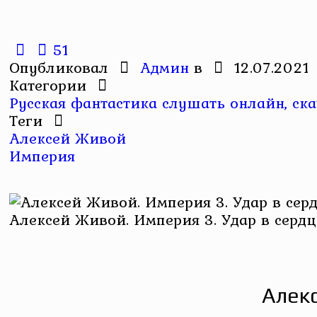
51
Опубликовал
Админ
в
12.07.2021
Категории
Русская фантастика слушать онлайн, ска
Теги
Алексей Живой
Империя
Алексей Живой. Империя 3. Удар в сердц
Алекс