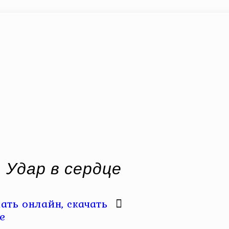
 Удар в сердце
ать онлайн, скачать
е