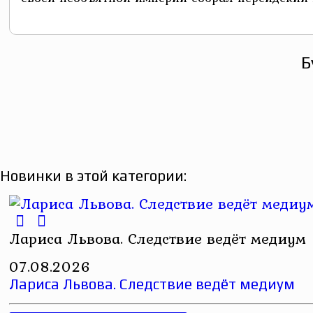
Б
Новинки в этой категории:
Лариса Львова. Следствие ведёт медиум
07.08.2026
Лариса Львова. Следствие ведёт медиум