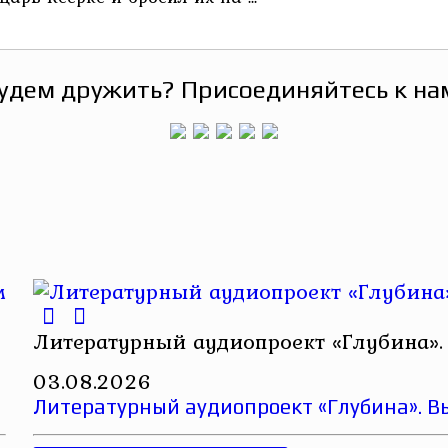
удем дружить? Присоединяйтесь к на
Литературный аудиопроект «Глубина».
03.08.2026
Литературный аудиопроект «Глубина». В