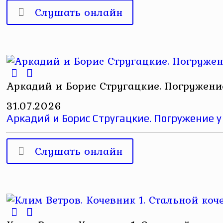
Слушать онлайн
Аркадий и Борис Стругацкие. Погружени
31.07.2026
Аркадий и Борис Стругацкие. Погружение у
Слушать онлайн