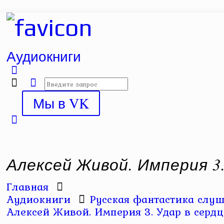
Аудиокниги
Мы в VK
Алексей Живой. Империя 3.
Главная
Аудиокниги
Русская фантастика слуш
Алексей Живой. Империя 3. Удар в сердц