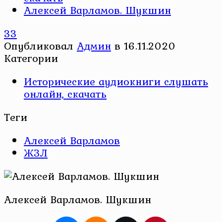
Алексей Варламов. Шукшин
33
Опубликовал
Админ
в
16.11.2020
Категории
Исторические аудиокниги слушать
онлайн, скачать
Теги
Алексей Варламов
ЖЗЛ
Алексей Варламов. Шукшин