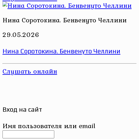
Нина Соротокина. Бенвенуто Челлини
29.05.2026
Нина Соротокина. Бенвенуто Челлини
Слушать онлайн
Вход на сайт
Имя пользователя или email