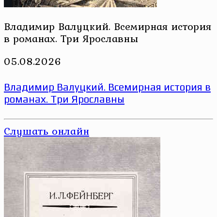
Владимир Валуцкий. Всемирная история
в романах. Три Ярославны
05.08.2026
Владимир Валуцкий. Всемирная история в
романах. Три Ярославны
Слушать онлайн