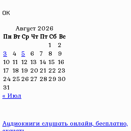
ОК
Август 2026
Пн
Вт
Ср
Чт
Пт
Сб
Вс
1
2
3
4
5
6
7
8
9
10
11
12
13
14
15
16
17
18
19
20
21
22
23
24
25
26
27
28
29
30
31
« Июл
Аудиокниги слушать онлайн, бесплатно,
скачать