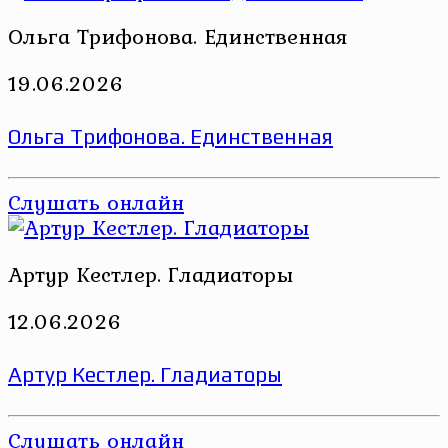
Ольга Трифонова. Единственная
19.06.2026
Ольга Трифонова. Единственная
Слушать онлайн
Артур Кестлер. Гладиаторы
12.06.2026
Артур Кестлер. Гладиаторы
Слушать онлайн