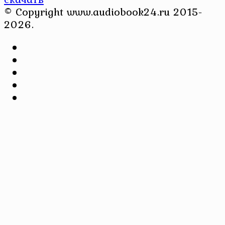
© Copyright www.audiobook24.ru 2015-
2026.