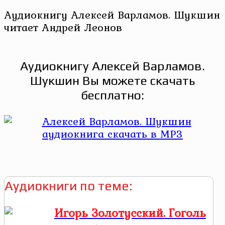
Аудиокнигу Алексей Варламов. Шукшин
читает Андрей Леонов
Аудиокнигу Алексей Варламов.
Шукшин Вы можете скачать
бесплатно:
Аудиокниги по теме:
Игорь Золотусский. Гоголь