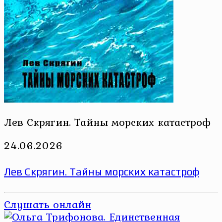
Лев Скрягин. Тайны морских катастроф
24.06.2026
Лев Скрягин. Тайны морских катастроф
Слушать онлайн