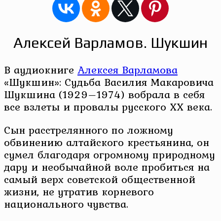
Алексей Варламов. Шукшин
В аудиокниге
Алексея Варламова
«Шукшин»: Судьба Василия Макаровича
Шукшина (1929–1974) вобрала в себя
все взлеты и провалы русского XX века.
Сын расстрелянного по ложному
обвинению алтайского крестьянина, он
сумел благодаря огромному природному
дару и необычайной воле пробиться на
самый верх советской общественной
жизни, не утратив корневого
национального чувства.