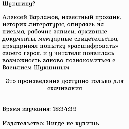
Шукшину?
Алексей Варламов, известный прозаик,
историк литературы, опираясь на
письма, рабочие записи, архивные
документы, мемуарные свидетельства,
предпринял попытку «расшифровать»
своего героя, и у читателя появилась
возможность заново познакомиться с
Василием Шукшиным.
Это произведение доступно только для
скачивания
Время звучания: 18:34:39
Издательство: Нигде не купишь