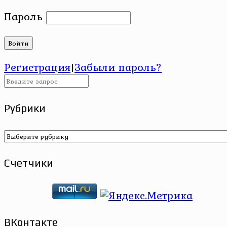
Пароль
Регистрация
|
Забыли пароль?
Рубрики
Рубрики
Счетчики
ВКонтакте