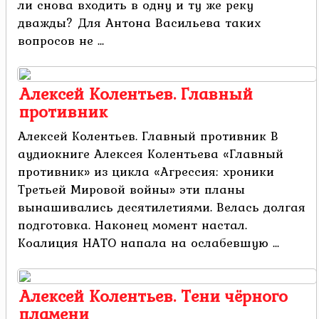
ли снова входить в одну и ту же реку
дважды? Для Антона Васильева таких
вопросов не ...
Алексей Колентьев. Главный
противник
Алексей Колентьев. Главный противник В
аудиокниге Алексея Колентьева «Главный
противник» из цикла «Агрессия: хроники
Третьей Мировой войны» эти планы
вынашивались десятилетиями. Велась долгая
подготовка. Наконец момент настал.
Коалиция НАТО напала на ослабевшую ...
Алексей Колентьев. Тени чёрного
пламени