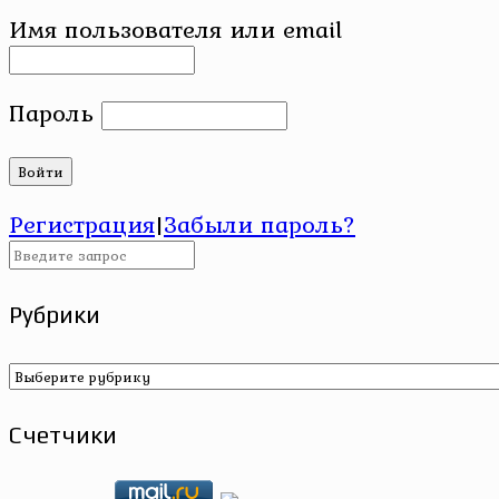
Имя пользователя или email
Пароль
Регистрация
|
Забыли пароль?
Рубрики
Рубрики
Счетчики