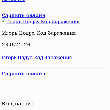
Слушать онлайн
Игорь Подус. Код Заражения
29.07.2026
Игорь Подус. Код Заражения
Слушать онлайн
Вход на сайт