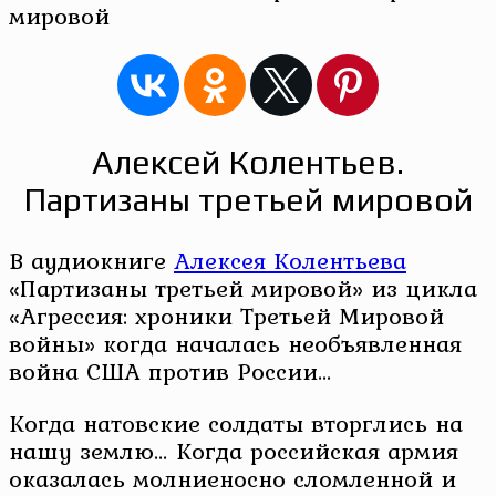
мировой
Алексей Колентьев.
Партизаны третьей мировой
В аудиокниге
Алексея Колентьева
«Партизаны третьей мировой» из цикла
«Агрессия: хроники Третьей Мировой
войны» когда началась необъявленная
война США против России…
Когда натовские солдаты вторглись на
нашу землю… Когда российская армия
оказалась молниеносно сломленной и