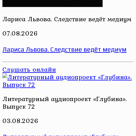
Лариса Львова. Следствие ведёт медиум
07.08.2026
Лариса Львова. Следствие ведёт медиум
Слушать онлайн
Литературный аудиопроект «Глубина».
Выпуск 72
03.08.2026