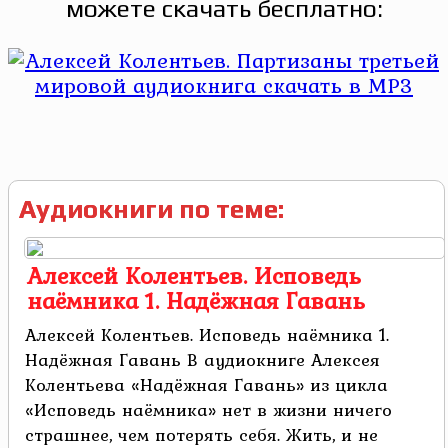
можете скачать бесплатно:
Аудиокниги по теме:
Алексей Колентьев. Исповедь
наёмника 1. Надёжная Гавань
Алексей Колентьев. Исповедь наёмника 1.
Надёжная Гавань В аудиокниге Алексея
Колентьева «Надёжная Гавань» из цикла
«Исповедь наёмника» нет в жизни ничего
страшнее, чем потерять себя. Жить, и не