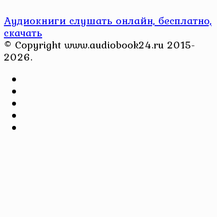
Аудиокниги слушать онлайн, бесплатно,
скачать
© Copyright www.audiobook24.ru 2015-
2026.