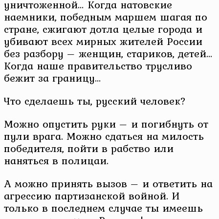
уничтоженной… Когда натовские
наемники, победным маршем шагая по
стране, сжигают дотла целые города и
убивают всех мирных жителей России
без разбору – женщин, стариков, детей…
Когда наше правительство трусливо
бежит за границу…
Что сделаешь ты, русский человек?
Можно опустить руки – и погибнуть от
пули врага. Можно сдаться на милость
победителя, пойти в рабство или
наняться в полицаи.
А можно принять вызов – и ответить на
агрессию партизанской войной. И
только в последнем случае ты имеешь