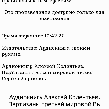
право называться Русским!
Это произведение доступно только для
скачивания
Время звучания: 15:42:26
Издательство: Аудиокнига своими
руками
Аудиокнигу Алексей Колентьев.
Партизаны третьей мировой читает
Сергей Ларионов
Аудиокнигу Алексей Колентьев.
Партизаны третьей мировой Вы