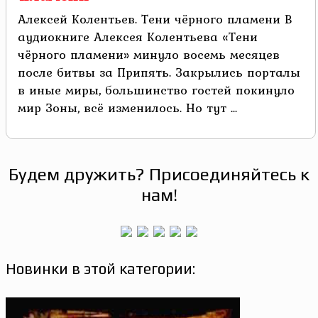
Алексей Колентьев. Тени чёрного пламени В
аудиокниге Алексея Колентьева «Тени
чёрного пламени» минуло восемь месяцев
после битвы за Припять. Закрылись порталы
в иные миры, большинство гостей покинуло
мир Зоны, всё изменилось. Но тут ...
Будем дружить? Присоединяйтесь к
нам!
Новинки в этой категории: