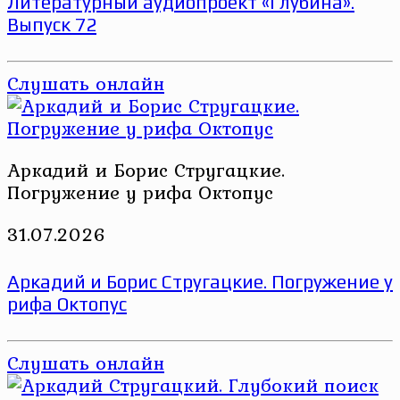
Литературный аудиопроект «Глубина».
Выпуск 72
Слушать онлайн
Аркадий и Борис Стругацкие.
Погружение у рифа Октопус
31.07.2026
Аркадий и Борис Стругацкие. Погружение у
рифа Октопус
Слушать онлайн