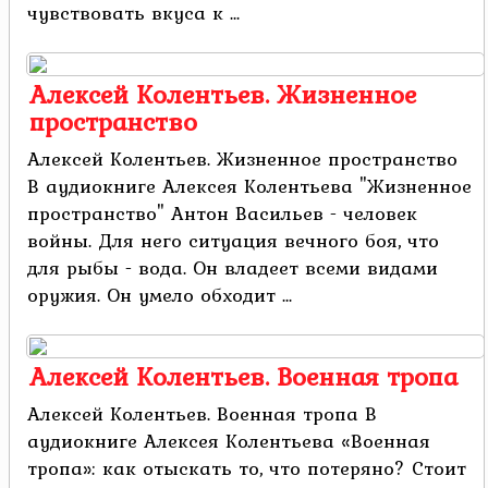
чувствовать вкуса к ...
Алексей Колентьев. Жизненное
пространство
Алексей Колентьев. Жизненное пространство
В аудиокниге Алексея Колентьева "Жизненное
пространство" Антон Васильев - человек
войны. Для него ситуация вечного боя, что
для рыбы - вода. Он владеет всеми видами
оружия. Он умело обходит ...
Алексей Колентьев. Военная тропа
Алексей Колентьев. Военная тропа В
аудиокниге Алексея Колентьева «Военная
тропа»: как отыскать то, что потеряно? Стоит