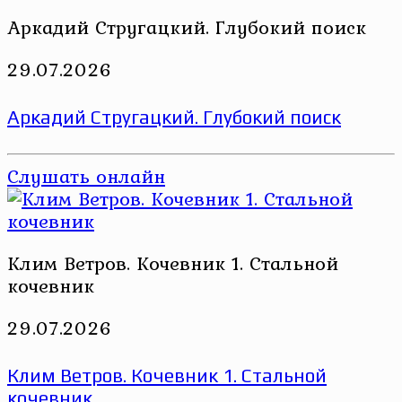
Аркадий Стругацкий. Глубокий поиск
29.07.2026
Аркадий Стругацкий. Глубокий поиск
Слушать онлайн
Клим Ветров. Кочевник 1. Стальной
кочевник
29.07.2026
Клим Ветров. Кочевник 1. Стальной
кочевник