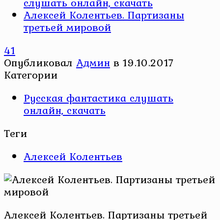
слушать онлайн, скачать
Алексей Колентьев. Партизаны
третьей мировой
41
Опубликовал
Админ
в
19.10.2017
Категории
Русская фантастика слушать
онлайн, скачать
Теги
Алексей Колентьев
Алексей Колентьев. Партизаны третьей