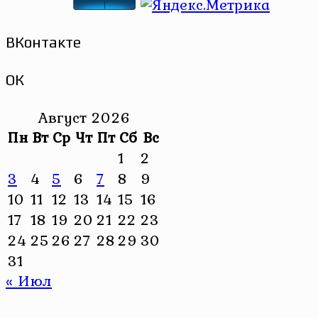
ВКонтакте
ОК
Август 2026
Пн
Вт
Ср
Чт
Пт
Сб
Вс
1
2
3
4
5
6
7
8
9
10
11
12
13
14
15
16
17
18
19
20
21
22
23
24
25
26
27
28
29
30
31
« Июл