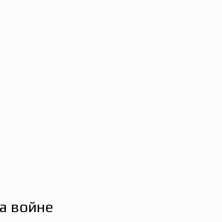
на войне