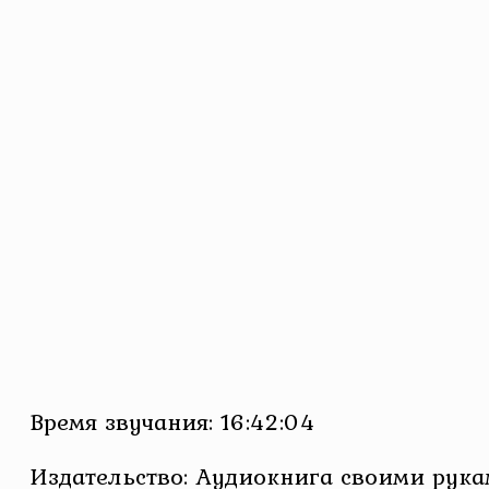
Время звучания: 16:42:04
Издательство: Аудиокнига своими рук