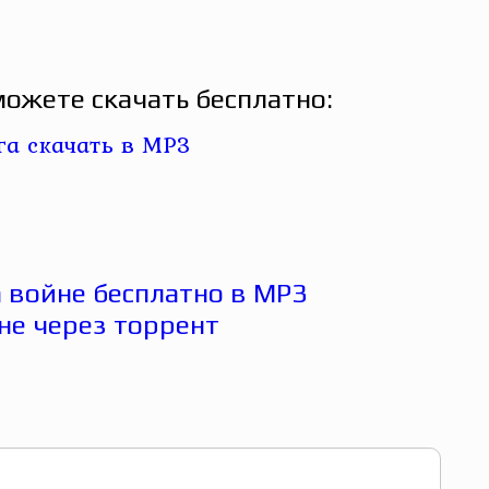
ожете скачать бесплатно: