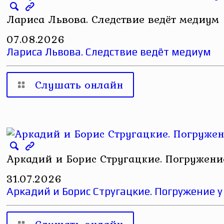
Лариса Львова. Следствие ведёт медиум
07.08.2026
Лариса Львова. Следствие ведёт медиум
Слушать онлайн
Аркадий и Борис Стругацкие. Погружени
31.07.2026
Аркадий и Борис Стругацкие. Погружение у