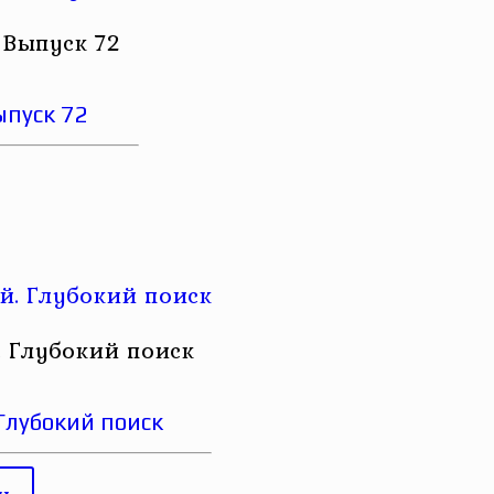
 Выпуск 72
ыпуск 72
 Глубокий поиск
Глубокий поиск