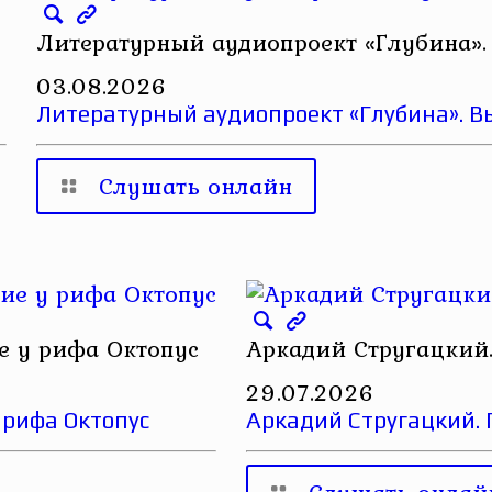
Литературный аудиопроект «Глубина».
03.08.2026
Литературный аудиопроект «Глубина». В
Слушать онлайн
е у рифа Октопус
Аркадий Стругацкий.
29.07.2026
 рифа Октопус
Аркадий Стругацкий. 