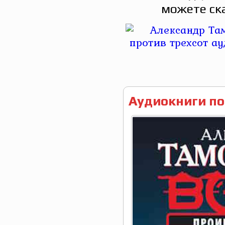
можете ск
Аудиокниги по