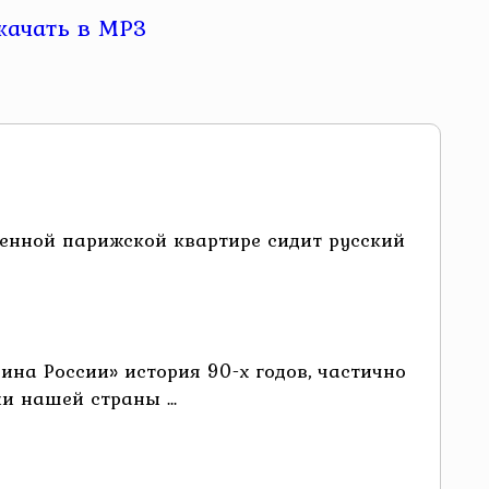
ленной парижской квартире сидит русский
на России» история 90-х годов, частично
и нашей страны ...