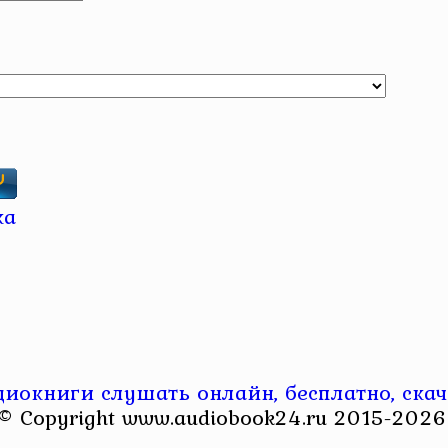
диокниги слушать онлайн, бесплатно, скач
© Copyright www.audiobook24.ru 2015-2026