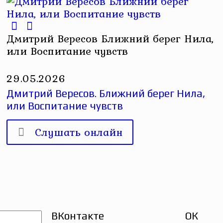
Дмитрий Вересов Ближний берег Нила,
или Воспитание чувств
29.05.2026
Дмитрий Вересов. Ближний берег Нила,
или Воспитание чувств
Слушать онлайн
ВКонтакте
ОК