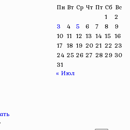
Пн
Вт
Ср
Чт
Пт
Сб
Вс
1
2
3
4
5
6
7
8
9
10
11
12
13
14
15
16
17
18
19
20
21
22
23
24
25
26
27
28
29
30
31
« Июл
ать
.