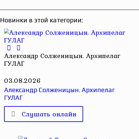
Новинки в этой категории:
Александр Солженицын. Архипелаг
ГУЛАГ
03.08.2026
Александр Солженицын. Архипелаг
ГУЛАГ
Слушать онлайн