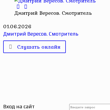
Дмитрий Вересов. Смотритель
01.06.2026
Дмитрий Вересов. Смотритель
Слушать онлайн
Вход на сайт