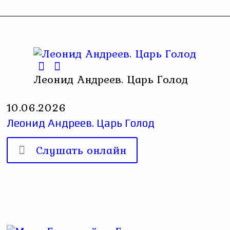
Леонид Андреев. Царь Голод
10.06.2026
Леонид Андреев. Царь Голод
Слушать онлайн