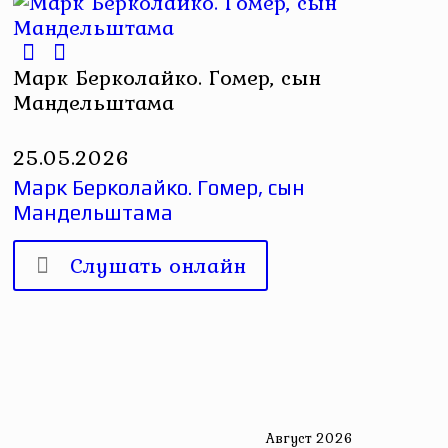
Марк Берколайко. Гомер, сын
Мандельштама
25.05.2026
Марк Берколайко. Гомер, сын
Мандельштама
Слушать онлайн
Август 2026