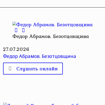
Федор Абрамов. Безотцовщина
27.07.2026
Федор Абрамов. Безотцовщина
Слушать онлайн