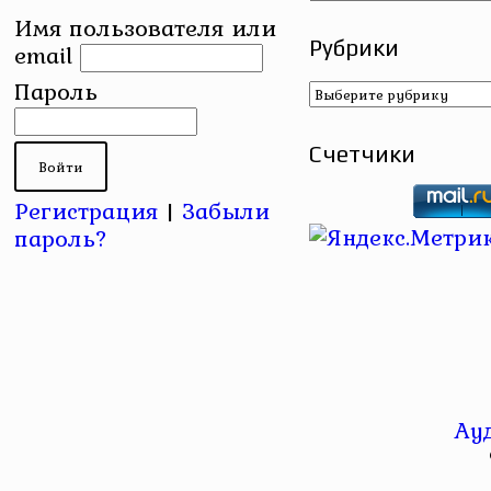
Имя пользователя или
Рубрики
email
Рубрики
Пароль
Счетчики
Регистрация
|
Забыли
пароль?
Ау