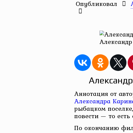
Опубликовал
Александр
Александр
Аннотация от авт
Александра Карин
рыбацком поселке
повести — то есть
По окончанию фил