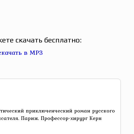
ете скачать бесплатно:
стический приключенческий роман русского
сателя. Париж. Профессор-хирург Керн