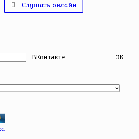
Слушать онлайн
ВКонтакте
ОК