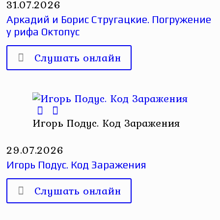
31.07.2026
Аркадий и Борис Стругацкие. Погружение
у рифа Октопус
Слушать онлайн
Игорь Подус. Код Заражения
29.07.2026
Игорь Подус. Код Заражения
Слушать онлайн