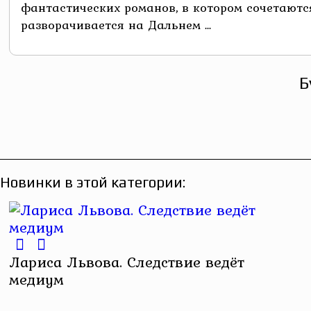
фантастических романов, в котором сочетаютс
разворачивается на Дальнем ...
Б
Новинки в этой категории:
Лариса Львова. Следствие ведёт
медиум