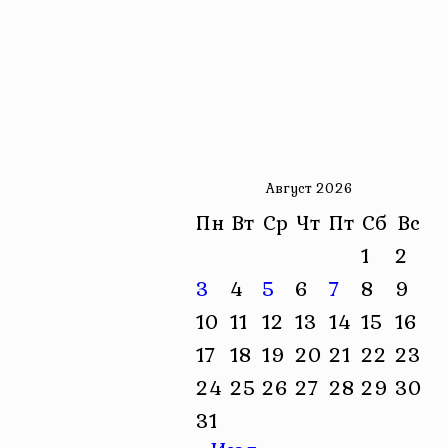
Август 2026
Пн
Вт
Ср
Чт
Пт
Сб
Вс
1
2
3
4
5
6
7
8
9
10
11
12
13
14
15
16
17
18
19
20
21
22
23
24
25
26
27
28
29
30
31