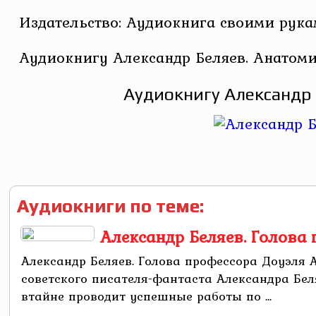
Издательство: Аудиокнига своими рук
Аудиокнигу Александр Беляев. Анатоми
Аудиокнигу Александр 
Аудиокниги по теме:
Александр Беляев. Голова
Александр Беляев. Голова профессора Доуэля
советского писателя-фантаста Александра Бел
втайне проводит успешные работы по ...