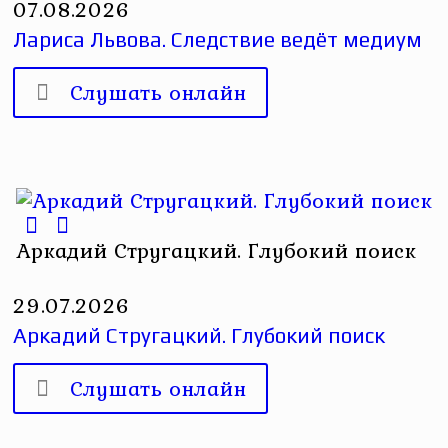
07.08.2026
Лариса Львова. Следствие ведёт медиум
Слушать онлайн
Аркадий Стругацкий. Глубокий поиск
29.07.2026
Аркадий Стругацкий. Глубокий поиск
Слушать онлайн