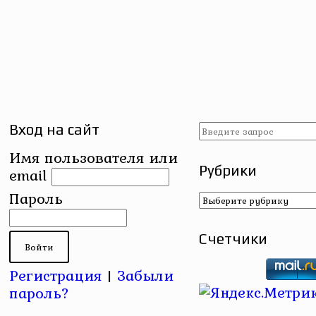
Вход на сайт
Имя пользователя или
Рубрики
email
Рубрики
Пароль
Счетчики
Регистрация
|
Забыли
пароль?