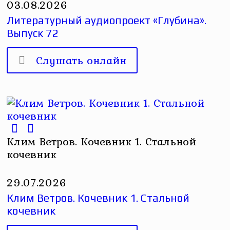
03.08.2026
Литературный аудиопроект «Глубина».
Выпуск 72
Слушать онлайн
Клим Ветров. Кочевник 1. Стальной
кочевник
29.07.2026
Клим Ветров. Кочевник 1. Стальной
кочевник