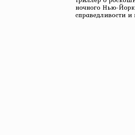
ночного Нью-Йорка
справедливости и 