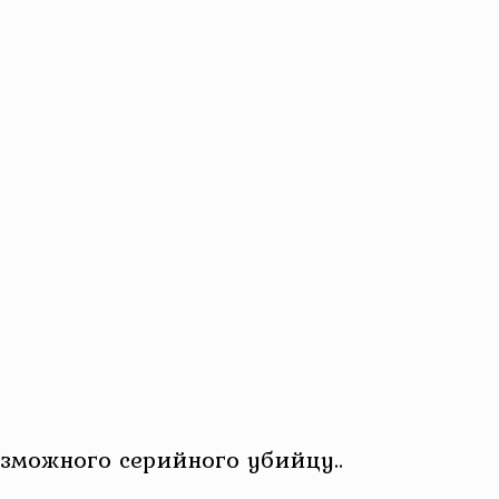
зможного серийного убийцу..