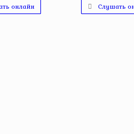
ать онлайн
Слушать о