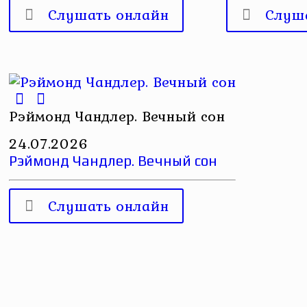
Слушать онлайн
Слуш
Рэймонд Чандлер. Вечный сон
24.07.2026
Рэймонд Чандлер. Вечный сон
Слушать онлайн