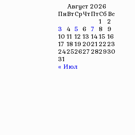
Август 2026
Пн
Вт
Ср
Чт
Пт
Сб
Вс
1
2
3
4
5
6
7
8
9
10
11
12
13
14
15
16
17
18
19
20
21
22
23
24
25
26
27
28
29
30
31
« Июл