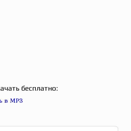
ачать бесплатно: