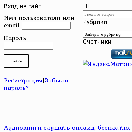
Вход на сайт
Имя пользователя или
Рубрики
email
Рубрики
Пароль
Счетчики
Регистрация
|
Забыли
пароль?
Аудиокниги слушать онлайн, бесплатно,