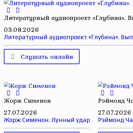
Литературный аудиопроект «Глубина». В
03.08.2026
Литературный аудиопроект «Глубина». Вып
Слушать онлайн
Жорж Сименон
Рэймонд Ча
27.07.2026
27.07.2026
Жорж Сименон. Лунный удар
Рэймонд Ча