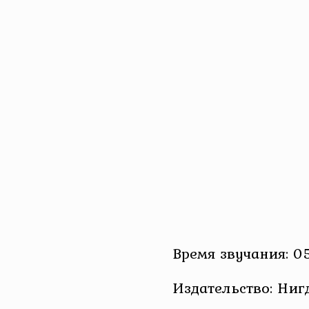
Время звучания: 05
Издательство: Ниг