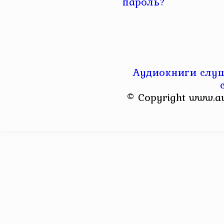
пароль?
Аудиокниги слуш
© Copyright www.a