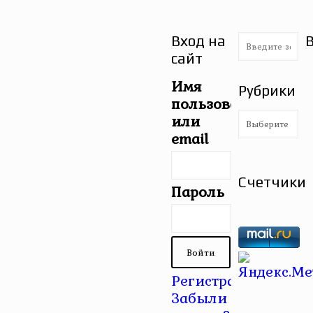
Вход на
сайт
Имя
Рубрики
пользователя
Рубрики
или
email
Счетчики
Пароль
Регистрация
|
Забыли