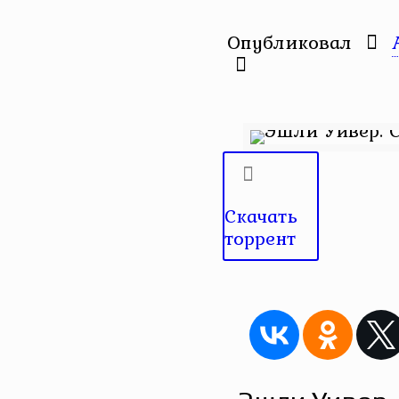
Опубликовал
Скачать
торрент