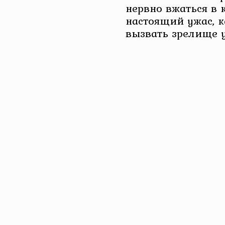
нервно вжаться в 
настоящий ужас, к
вызвать зрелище 