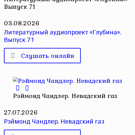
Выпуск 71
03.08.2026
Литературный аудиопроект «Глубина».
Выпуск 71
Слушать онлайн
Рэймонд Чандлер. Невадский газ
27.07.2026
Рэймонд Чандлер. Невадский газ