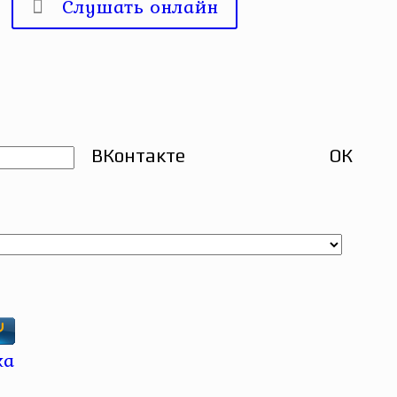
Слушать онлайн
ВКонтакте
ОК