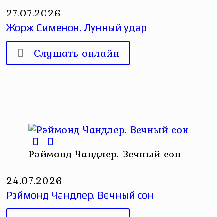
27.07.2026
Жорж Сименон. Лунный удар
Слушать онлайн
Рэймонд Чандлер. Вечный сон
24.07.2026
Рэймонд Чандлер. Вечный сон