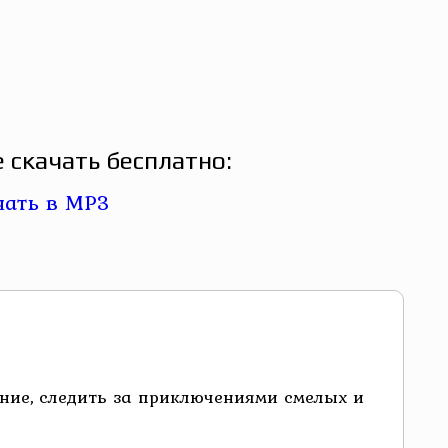
скачать бесплатно:
ние, следить за приключениями смелых и