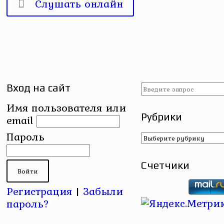
Слушать онлайн
Вход на сайт
Имя пользователя или
Рубрики
email
Рубрики
Пароль
Счетчики
Регистрация
|
Забыли
пароль?