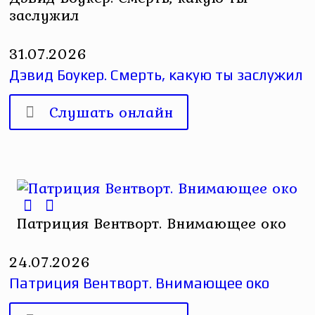
заслужил
31.07.2026
Дэвид Боукер. Смерть, какую ты заслужил
Слушать онлайн
Патриция Вентворт. Внимающее око
24.07.2026
Патриция Вентворт. Внимающее око