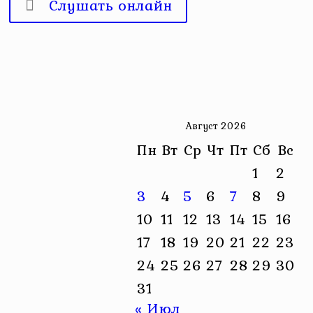
Слушать онлайн
Август 2026
Пн
Вт
Ср
Чт
Пт
Сб
Вс
1
2
3
4
5
6
7
8
9
10
11
12
13
14
15
16
17
18
19
20
21
22
23
24
25
26
27
28
29
30
31
« Июл