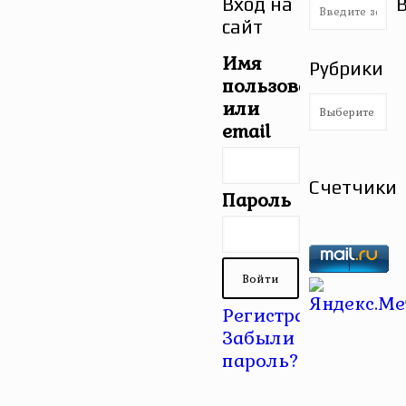
Вход на
сайт
Имя
Рубрики
пользователя
Рубрики
или
email
Счетчики
Пароль
Регистрация
|
Забыли
пароль?