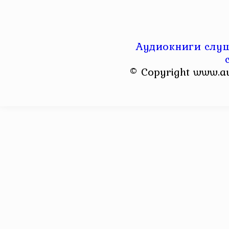
Аудиокниги слуш
© Copyright www.a