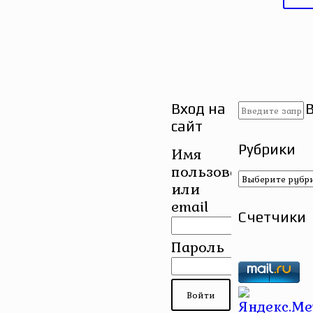
Вход на
сайт
Рубрики
Имя
пользователя
Рубрики
или
email
Счетчики
Пароль