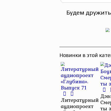
Будем дружить
Новинки в этой кате
Дэв
Литературный
Сме
аудиопроект
ты 