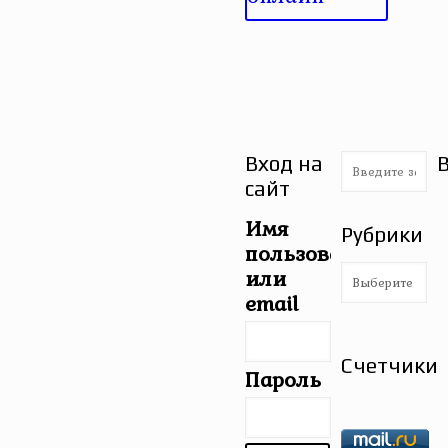
Вход на
сайт
Имя
Рубрики
пользователя
Рубрики
или
email
Счетчики
Пароль