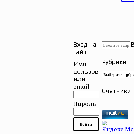
Вход на
сайт
Рубрики
Имя
пользователя
Рубрики
или
email
Счетчики
Пароль