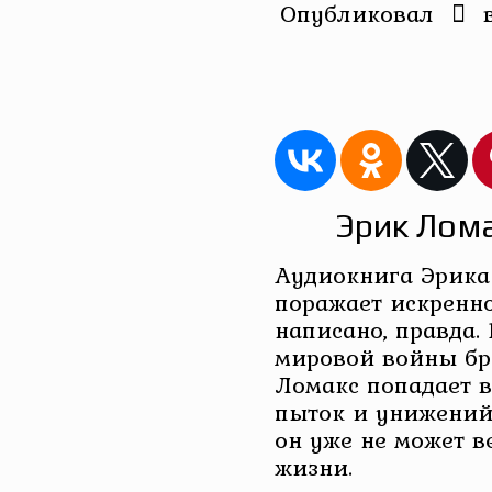
Опубликовал
Эрик Лом
Аудиокнига Эрика
поражает искренно
написано, правда.
мировой войны бр
Ломакс попадает в
пыток и унижений
он уже не может в
жизни.