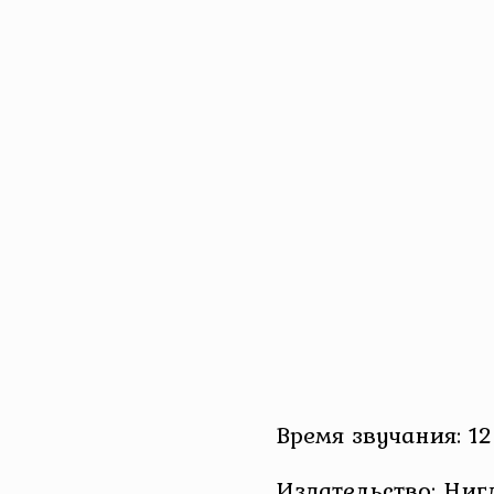
Время звучания: 12
Издательство: Ниг