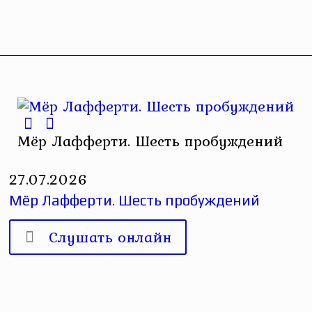
Мёр Лафферти. Шесть пробуждений
27.07.2026
Мёр Лафферти. Шесть пробуждений
Слушать онлайн