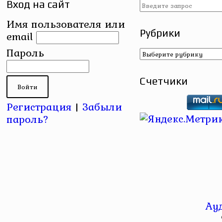
Вход на сайт
Имя пользователя или
Рубрики
email
Рубрики
Пароль
Счетчики
Регистрация
|
Забыли
пароль?
Ау