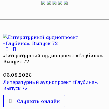
Литературный аудиопроект «Глубина».
Выпуск 72
03.08.2026
Литературный аудиопроект «Глубина».
Выпуск 72
Слушать онлайн