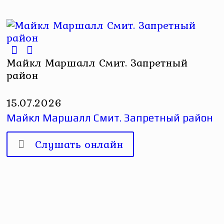
Майкл Маршалл Смит. Запретный
район
15.07.2026
Майкл Маршалл Смит. Запретный район
Слушать онлайн