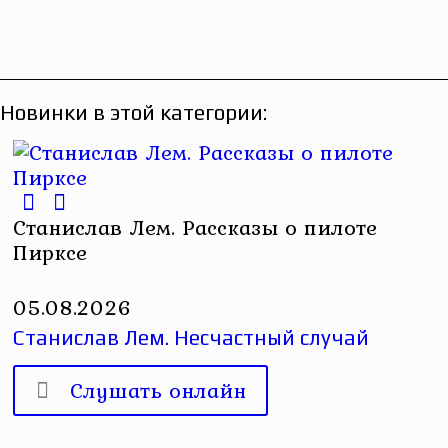
Новинки в этой категории:
Станислав Лем. Рассказы о пилоте
Пирксе
05.08.2026
Станислав Лем. Несчастный случай
Слушать онлайн