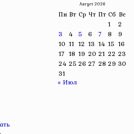
Август 2026
Пн
Вт
Ср
Чт
Пт
Сб
Вс
1
2
3
4
5
6
7
8
9
10
11
12
13
14
15
16
17
18
19
20
21
22
23
24
25
26
27
28
29
30
31
« Июл
ать
.