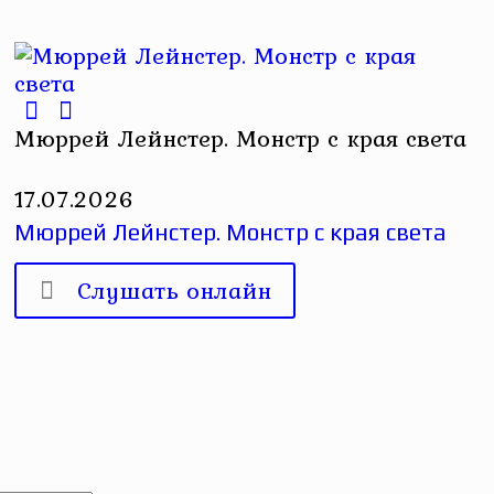
Мюррей Лейнстер. Монстр с края света
17.07.2026
Мюррей Лейнстер. Монстр с края света
Слушать онлайн