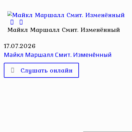
Майкл Маршалл Смит. Изменённый
17.07.2026
Майкл Маршалл Смит. Изменённый
Слушать онлайн