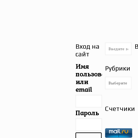
Вход на
сайт
Имя
Рубрики
пользователя
Рубрики
или
email
Счетчики
Пароль