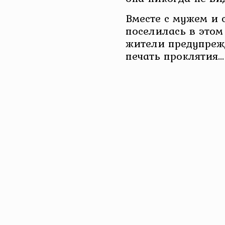
Вместе с мужем и
поселилась в этом
жители предупрежд
печать проклятия…