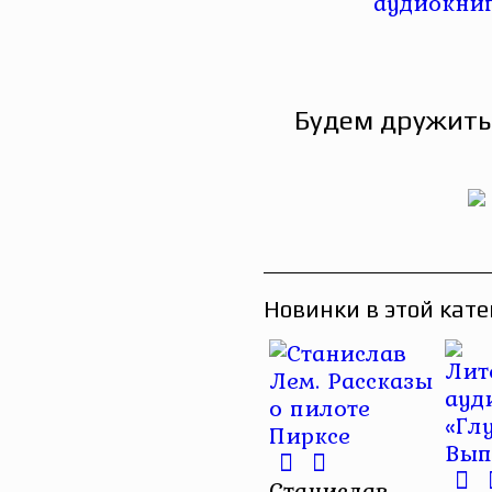
Будем дружить
Новинки в этой кате
Станислав