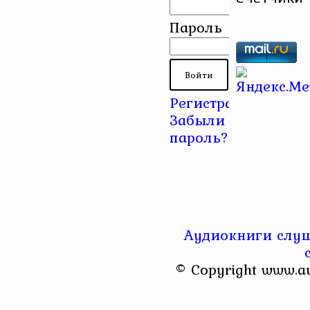
Пароль
Регистрация
|
Забыли
пароль?
Аудиокниги слуш
© Copyright www.a