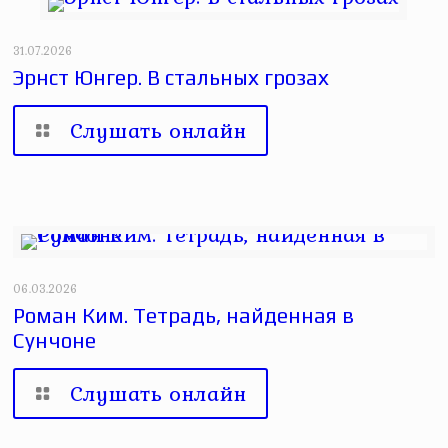
31.07.2026
Эрнст Юнгер. В стальных грозах
Слушать онлайн
06.03.2026
Роман Ким. Тетрадь, найденная в
Сунчоне
Слушать онлайн