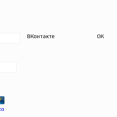
ВКонтакте
ОК