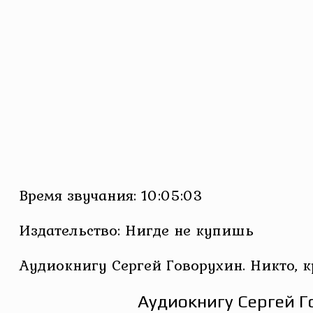
Время звучания: 10:05:03
Издательство: Нигде не купишь
Аудиокнигу Сергей Говорухин. Никто, 
Аудиокнигу Сергей Г