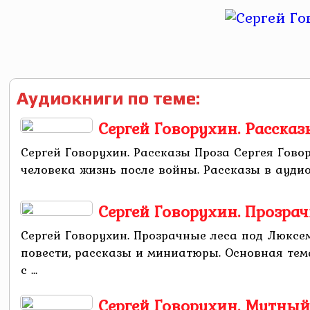
Аудиокниги по теме:
Сергей Говорухин. Рассказ
Сергей Говорухин. Рассказы Проза Сергея Гово
человека жизнь после войны. Рассказы в аудио
Сергей Говорухин. Прозра
Сергей Говорухин. Прозрачные леса под Люксе
повести, рассказы и миниатюры. Основная тем
с ...
Сергей Говорухин. Мутный