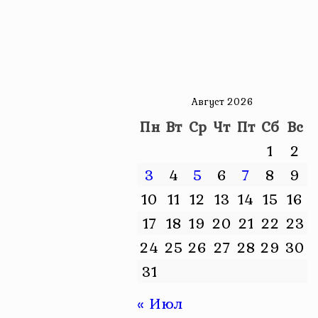
Август 2026
Пн
Вт
Ср
Чт
Пт
Сб
Вс
1
2
3
4
5
6
7
8
9
10
11
12
13
14
15
16
17
18
19
20
21
22
23
24
25
26
27
28
29
30
31
« Июл