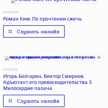
09.03.2026
Роман Ким. По прочтении сжечь
Слушать онлайн
13.02.2026
Игорь Болгарин, Виктор Смирнов.
Адъютант его превосходительства 3.
Милосердие палача
Слушать онлайн