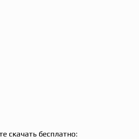
е скачать бесплатно: