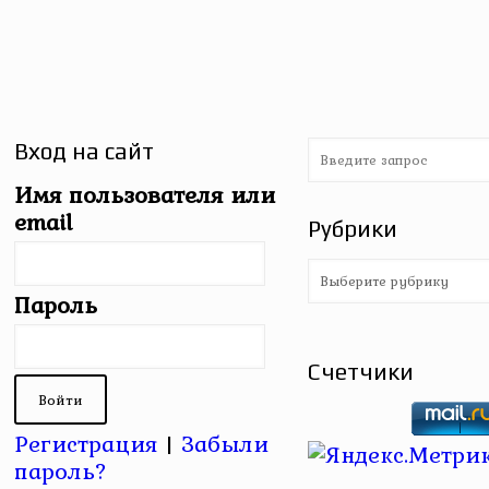
Вход на сайт
Имя пользователя или
email
Рубрики
Рубрики
Пароль
Счетчики
Регистрация
|
Забыли
пароль?