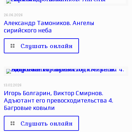
26.06.2026
Александр Тамоников. Ангелы
сирийского неба
Слушать онлайн
13.02.2026
Игорь Болгарин, Виктор Смирнов.
Адъютант его превосходительства 4.
Багровые ковыли
Слушать онлайн