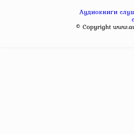
Аудиокниги слуш
© Copyright www.a