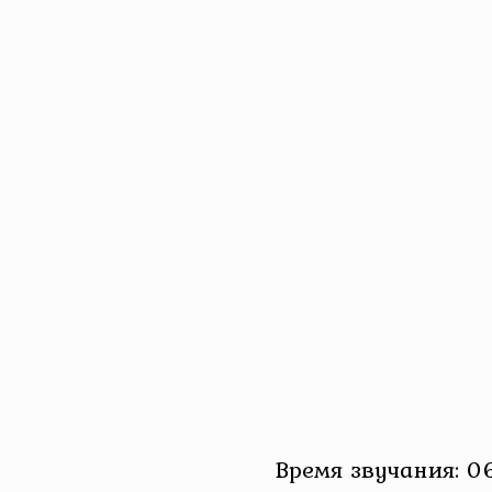
Время звучания: 0