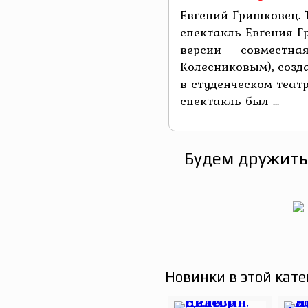
Евгений Гришковец. 
спектакль Евгения 
версии — совместная
Колесниковым), созд
в студенческом теат
спектакль был ...
Будем дружить
Новинки в этой кате