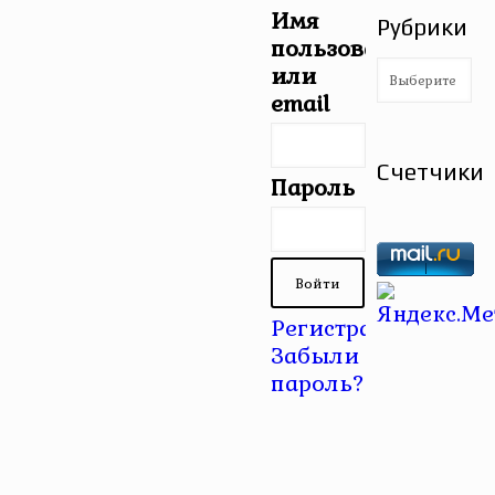
Имя
Рубрики
пользователя
Рубрики
или
email
Счетчики
Пароль
Регистрация
|
Забыли
пароль?