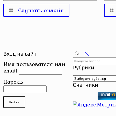
Слушать онлайн
Вход на сайт
Имя пользователя или
Рубрики
email
Рубрики
Пароль
Счетчики