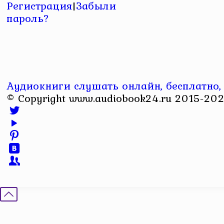
Регистрация
|
Забыли
пароль?
Аудиокниги слушать онлайн, бесплатно,
© Copyright www.audiobook24.ru 2015-202