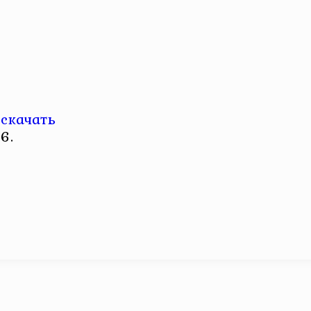
 скачать
6.