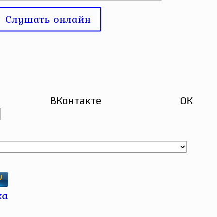
Слушать онлайн
ВКонтакте
ОК