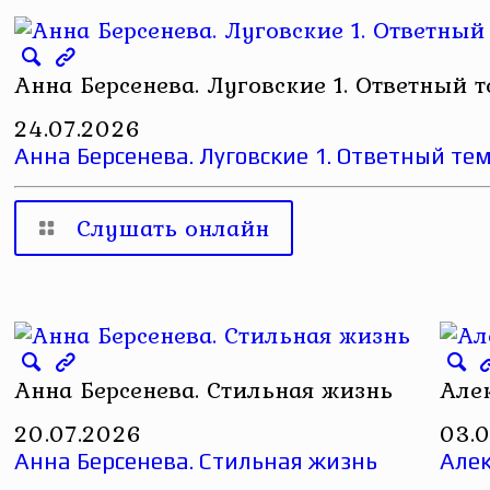
Анна Берсенева. Луговские 1. Ответный 
24.07.2026
Анна Берсенева. Луговские 1. Ответный т
Слушать онлайн
Анна Берсенева. Стильная жизнь
Але
20.07.2026
03.
Анна Берсенева. Стильная жизнь
Але