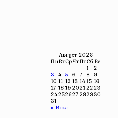
Август 2026
Пн
Вт
Ср
Чт
Пт
Сб
Вс
1
2
3
4
5
6
7
8
9
10
11
12
13
14
15
16
17
18
19
20
21
22
23
24
25
26
27
28
29
30
31
« Июл