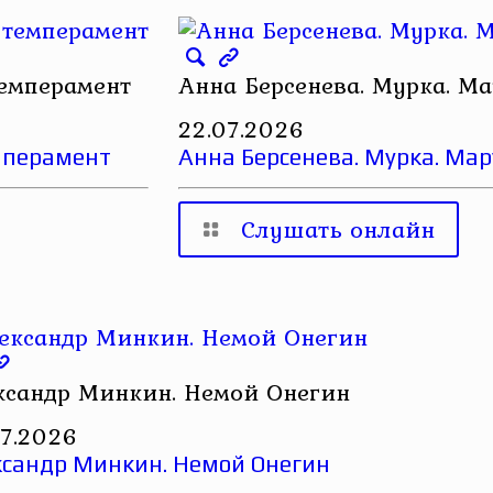
темперамент
Анна Берсенева. Мурка. М
22.07.2026
емперамент
Анна Берсенева. Мурка. Ма
Слушать онлайн
ксандр Минкин. Немой Онегин
07.2026
ксандр Минкин. Немой Онегин