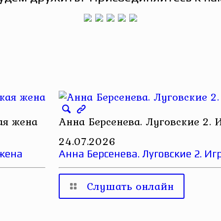
ая жена
Анна Берсенева. Луговские 2. 
24.07.2026
 жена
Анна Берсенева. Луговские 2. Иг
Слушать онлайн