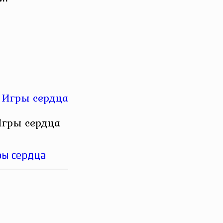
Игры сердца
ры сердца