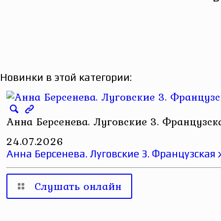
Новинки в этой категории:
Анна Берсенева. Луговские 3. Французск
24.07.2026
Анна Берсенева. Луговские 3. Французская
Слушать онлайн