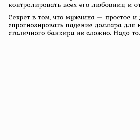
контролировать всех его любовниц и от
Секрет в том, что мужчина — простое и 
спрогнозировать падение доллара для 
столичного банкира не сложно. Надо то