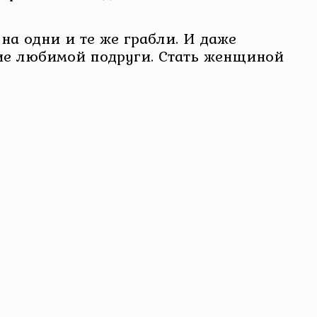
 на одни и те же грабли. И даже
ние любимой подруги. Стать женщиной