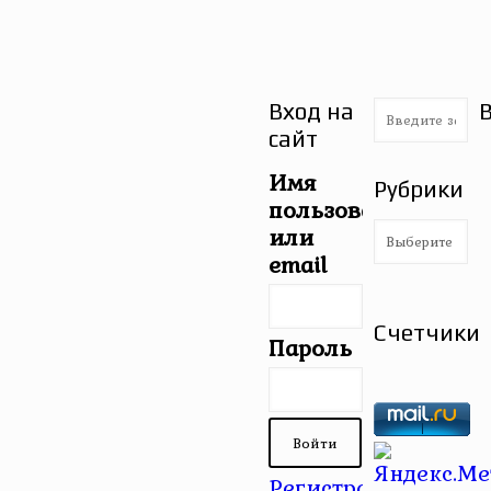
Вход на
сайт
Имя
Рубрики
пользователя
Рубрики
или
email
Счетчики
Пароль
Регистрация
|