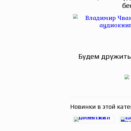
бе
Будем дружить
Новинки в этой кате