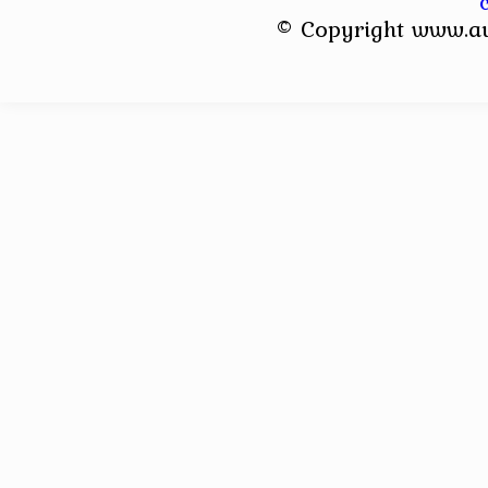
© Copyright www.a