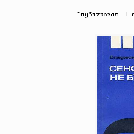
Опубликовал