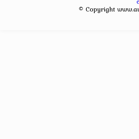
© Copyright www.a