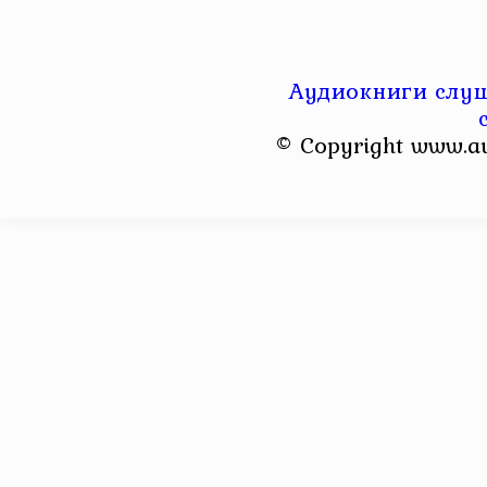
Аудиокниги слуш
© Copyright www.a