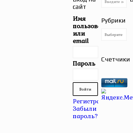
сайт
Имя
Рубрики
пользователя
Рубрики
или
email
Счетчики
Пароль
Регистрация
|
Забыли
пароль?