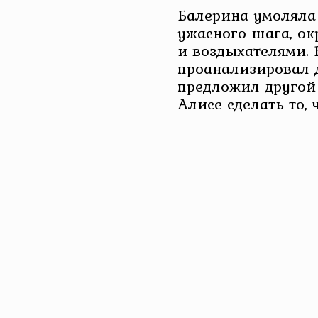
Балерина умоляла
ужасного шага, о
и воздыхателями.
проанализировал 
предложил другой 
Алисе сделать то, 