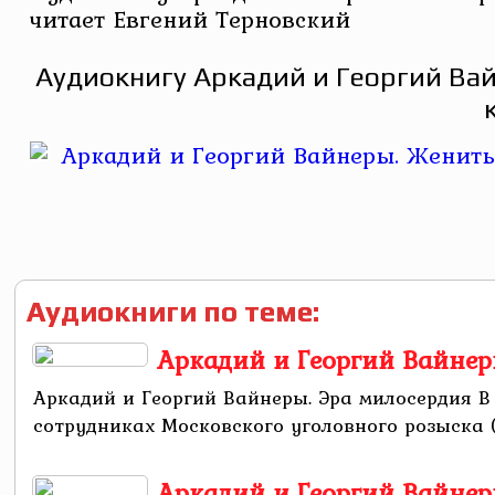
читает Евгений Терновский
Аудиокнигу Аркадий и Георгий Ва
Аудиокниги по теме:
Аркадий и Георгий Вайнер
Аркадий и Георгий Вайнеры. Эра милосердия В
сотрудниках Московского уголовного розыска (М
Аркадий и Георгий Вайнер