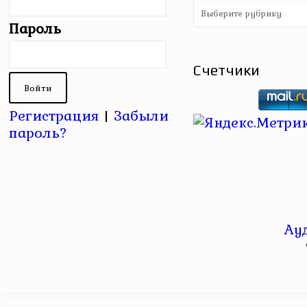
Рубрики
Пароль
Счетчики
Регистрация
|
Забыли
пароль?
Ау