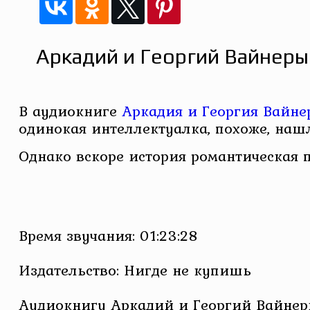
Аркадий и Георгий Вайнеры
В аудиокниге
Аркадия и Георгия Вайне
одинокая интеллектуалка, похоже, наш
Однако вскоре история романтическая
Время звучания: 01:23:28
Издательство: Нигде не купишь
Аудиокнигу Аркадий и Георгий Вайнеры