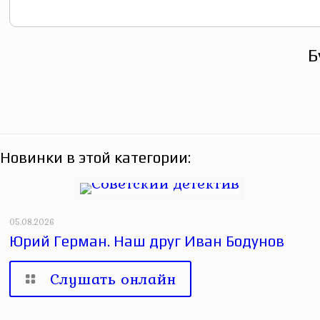
Б
Новинки в этой категории:
05.08.2026
Юрий Герман. Наш друг Иван Бодунов
Слушать онлайн