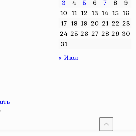
3
4
5
6
7
8
9
10
11
12
13
14
15
16
17
18
19
20
21
22
23
24
25
26
27
28
29
30
31
« Июл
ать
.