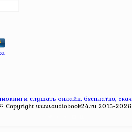
диокниги слушать онлайн, бесплатно, скач
© Copyright www.audiobook24.ru 2015-2026