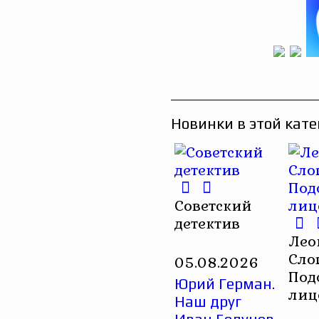
Новинки в этой кате
Советский
детектив
Лео
Сло
05.08.2026
Под
Юрий Герман.
лиц
Наш друг