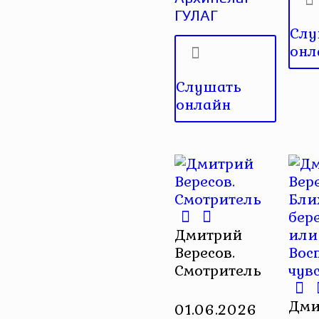
ГУЛАГ
Слу
онл
Слушать
онлайн
Дмитрий
Вересов.
Смотритель
Дми
01.06.2026